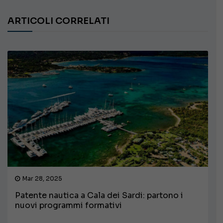
ARTICOLI CORRELATI
Mar 28, 2025
Patente nautica a Cala dei Sardi: partono i
nuovi programmi formativi