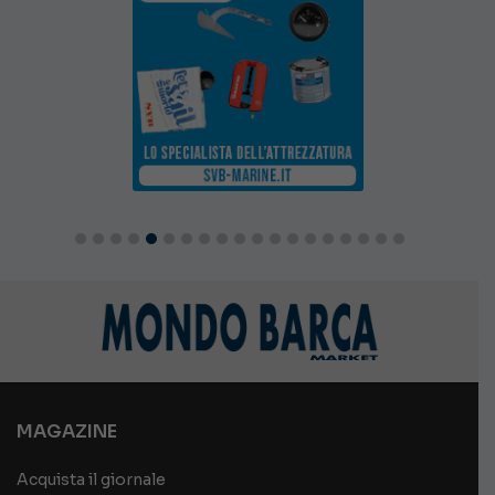
MAGAZINE
Acquista il giornale