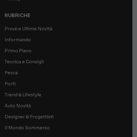
RUBRICHE
Prove e Ultime Novità
Informando
Primo Piano
Tecnica e Consigli
Pesca
Porti
Trend & Lifestyle
Auto Novità
Designer & Progettisti
Il Mondo Sommerso