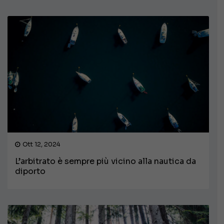
Ott 12, 2024
L’arbitrato è sempre più vicino alla nautica da
diporto