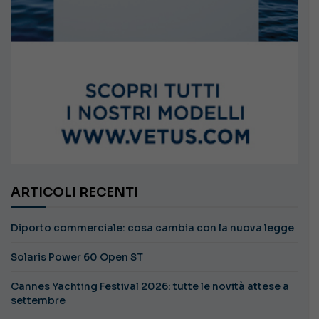
ARTICOLI RECENTI
Diporto commerciale: cosa cambia con la nuova legge
Solaris Power 60 Open ST
Cannes Yachting Festival 2026: tutte le novità attese a
settembre