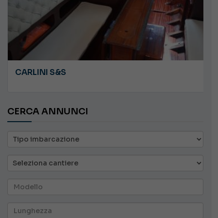
CARLINI S&S
CERCA ANNUNCI