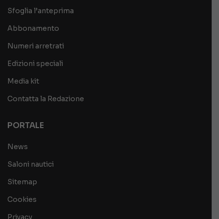
Sfoglia l’anteprima
Abbonamento
Numeri arretrati
Edizioni speciali
Media kit
Contatta la Redazione
PORTALE
News
Saloni nautici
Sitemap
Cookies
Privacy