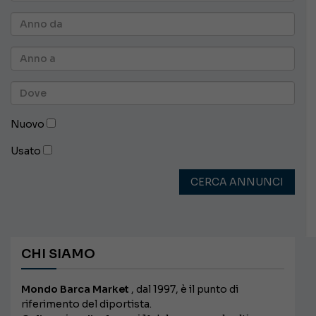
Nuovo
Usato
CERCA ANNUNCI
CHI SIAMO
Mondo Barca Market
, dal 1997, è il punto di
riferimento del diportista.