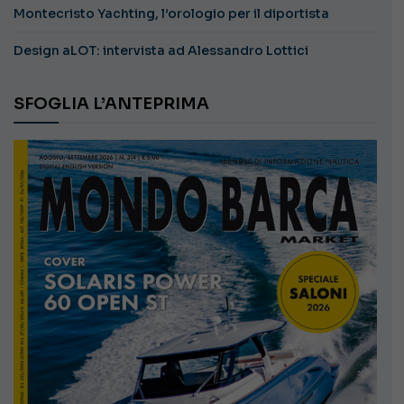
Montecristo Yachting, l’orologio per il diportista
Design aLOT: intervista ad Alessandro Lottici
SFOGLIA L’ANTEPRIMA