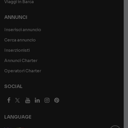
Viaggi in Barca
ANNUNCI
Inserisci annuncio
Cerca annuncio
Inserzionisti
Annunci Charter
Operatori Charter
SOCIAL
LANGUAGE