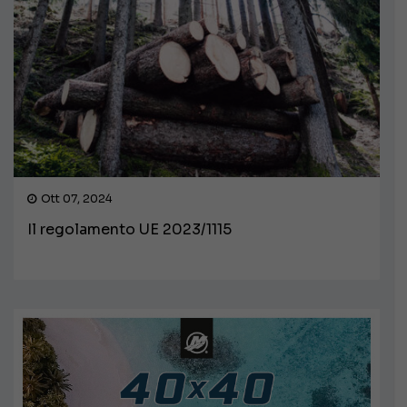
Ott 07, 2024
Il regolamento UE 2023/1115