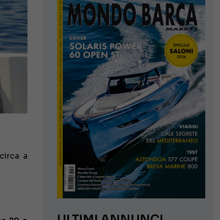
circa a
ULTIMI ANNUNCI