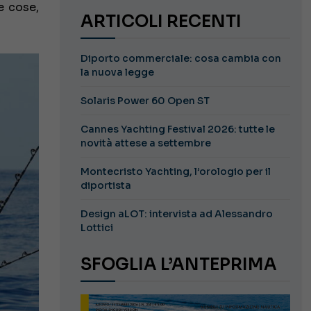
e cose,
ARTICOLI RECENTI
Diporto commerciale: cosa cambia con
la nuova legge
Solaris Power 60 Open ST
Cannes Yachting Festival 2026: tutte le
novità attese a settembre
Montecristo Yachting, l’orologio per il
diportista
Design aLOT: intervista ad Alessandro
Lottici
SFOGLIA L’ANTEPRIMA