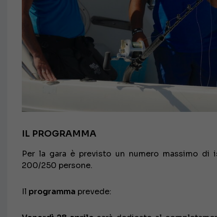
IL PROGRAMMA
Per la gara è previsto un numero massimo di is
200/250 persone.
Il
programma
prevede: