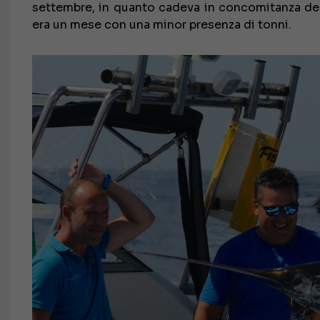
settembre, in quanto cadeva in concomitanza d
era un mese con una minor presenza di tonni.