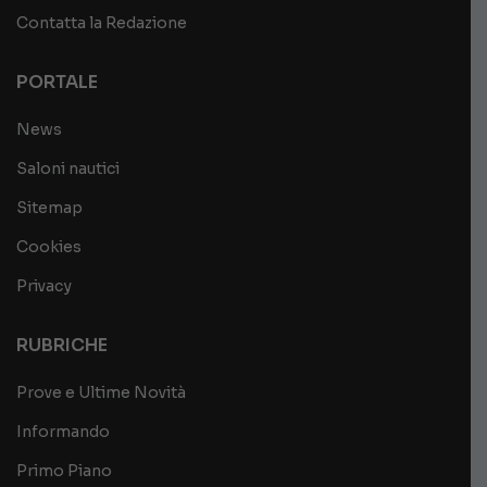
Contatta la Redazione
PORTALE
News
Saloni nautici
Sitemap
Cookies
Privacy
RUBRICHE
Prove e Ultime Novità
Informando
Primo Piano