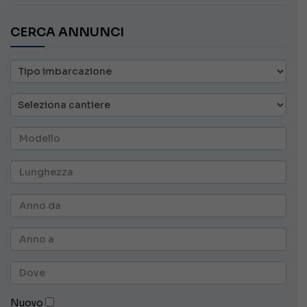
CERCA ANNUNCI
Nuovo