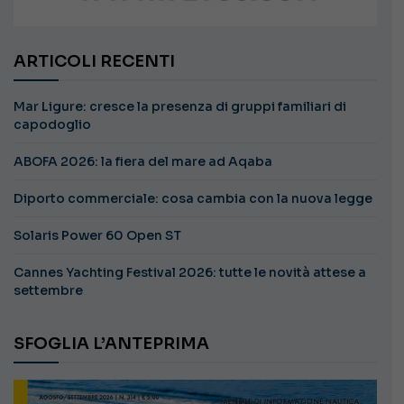
ARTICOLI RECENTI
Mar Ligure: cresce la presenza di gruppi familiari di
capodoglio
ABOFA 2026: la fiera del mare ad Aqaba
Diporto commerciale: cosa cambia con la nuova legge
Solaris Power 60 Open ST
Cannes Yachting Festival 2026: tutte le novità attese a
settembre
SFOGLIA L’ANTEPRIMA