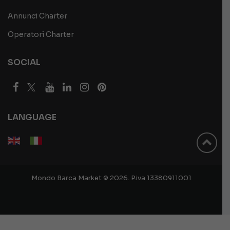
Annunci Charter
Operatori Charter
SOCIAL
LANGUAGE
Mondo Barca Market © 2026. P.iva 13380911001