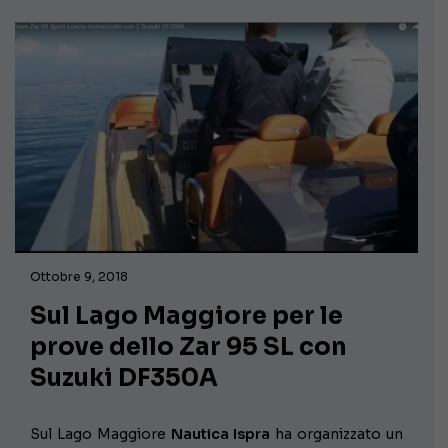
Ottobre 9, 2018
Sul Lago Maggiore per le
prove dello Zar 95 SL con
Suzuki DF350A
Sul Lago Maggiore
Nautica Ispra
ha organizzato un