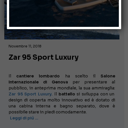
Novembre 11, 2018
Zar 95 Sport Luxury
Il
cantiere lombardo
ha scelto il
Salone
Internazionale di Genova
per presentare al
pubblico, in anteprima mondiale, la sua ammiraglia:
Zar 95 Sport Luxury
. Il
battello
si sviluppa con un
design di coperta molto innovativo ed è dotato di
una cabina interna e bagno separato, dove è
possibile stare in piedi comodamente.
Leggi di piú …