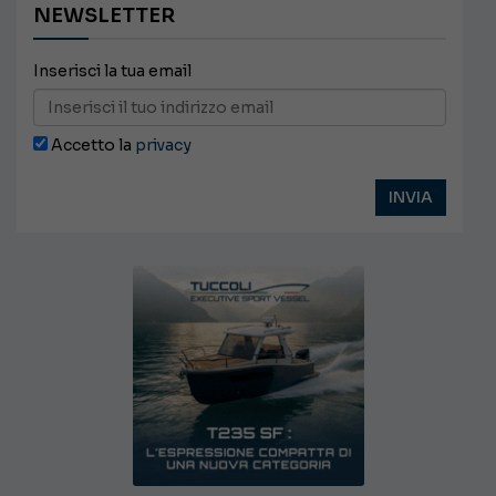
NEWSLETTER
Inserisci la tua email
Accetto la
privacy