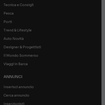
Tecnica e Consigli
Pesca
Porti
Trend & Lifestyle
Auto Novità
Designer & Progettisti
Il Mondo Sommerso
Viaggi in Barca
ANNUNCI
Inserisci annuncio
Cerca annuncio
Inserzionisti