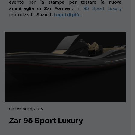
evento per la stampa per testare la nuova
ammiraglia
di
Zar Formenti
: il
95 Sport Luxury
motorizzato
Suzuki
.
Leggi di piú …
Settembre 3, 2018
Zar 95 Sport Luxury