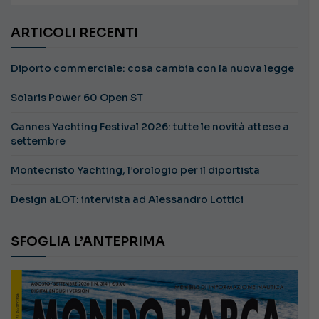
ARTICOLI RECENTI
Diporto commerciale: cosa cambia con la nuova legge
Solaris Power 60 Open ST
Cannes Yachting Festival 2026: tutte le novità attese a
settembre
Montecristo Yachting, l’orologio per il diportista
Design aLOT: intervista ad Alessandro Lottici
SFOGLIA L’ANTEPRIMA