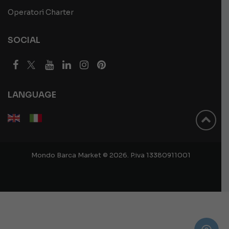
Operatori Charter
SOCIAL
LANGUAGE
Mondo Barca Market © 2026. P.iva 13380911001