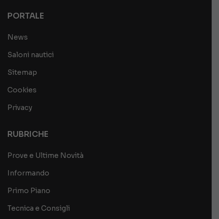
PORTALE
News
Saloni nautici
Sitemap
Cookies
Privacy
RUBRICHE
Prove e Ultime Novità
Informando
Primo Piano
Tecnica e Consigli