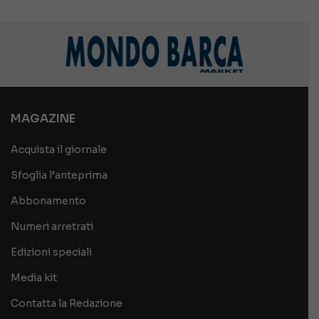
MAGAZINE
Acquista il giornale
Sfoglia l’anteprima
Abbonamento
Numeri arretrati
Edizioni speciali
Media kit
Contatta la Redazione