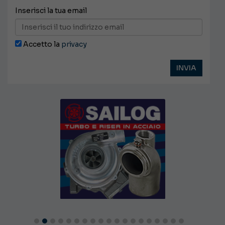
Inserisci la tua email
Accetto la
privacy