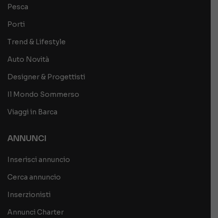
Pesca
Porti
Trend & Lifestyle
Auto Novità
Designer & Progettisti
Il Mondo Sommerso
Viaggi in Barca
ANNUNCI
Inserisci annuncio
Cerca annuncio
Inserzionisti
Annunci Charter