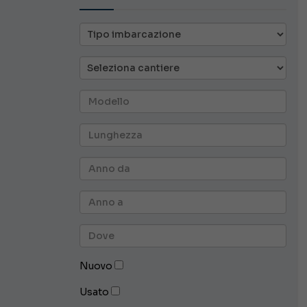
Nuovo
Usato