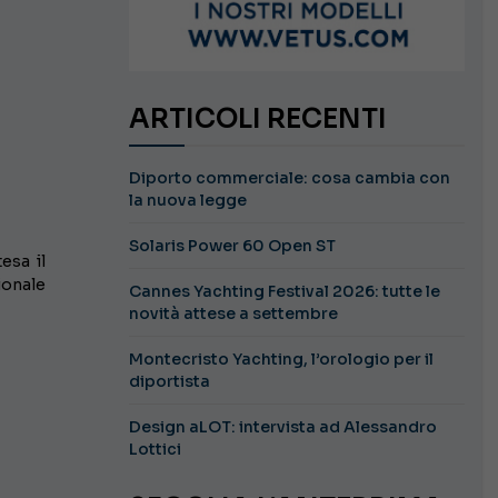
ARTICOLI RECENTI
Diporto commerciale: cosa cambia con
la nuova legge
Solaris Power 60 Open ST
esa il
onale
Cannes Yachting Festival 2026: tutte le
novità attese a settembre
Montecristo Yachting, l’orologio per il
diportista
Design aLOT: intervista ad Alessandro
Lottici