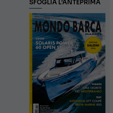
SFOGLIA L’ANTEPRIMA