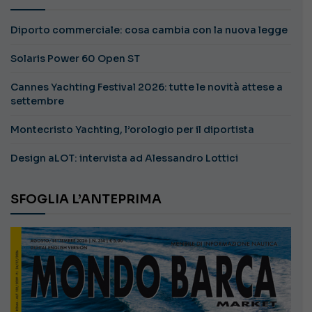
Diporto commerciale: cosa cambia con la nuova legge
Solaris Power 60 Open ST
Cannes Yachting Festival 2026: tutte le novità attese a
settembre
Montecristo Yachting, l’orologio per il diportista
Design aLOT: intervista ad Alessandro Lottici
SFOGLIA L’ANTEPRIMA