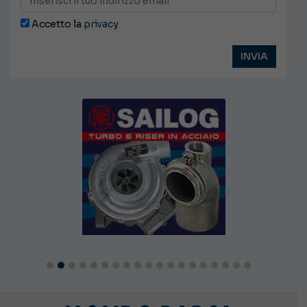
Accetto la
privacy