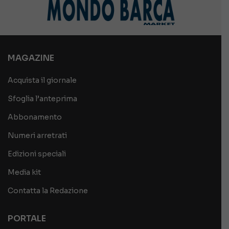
MAGAZINE
Acquista il giornale
Sfoglia l’anteprima
Abbonamento
Numeri arretrati
Edizioni speciali
Media kit
Contatta la Redazione
PORTALE