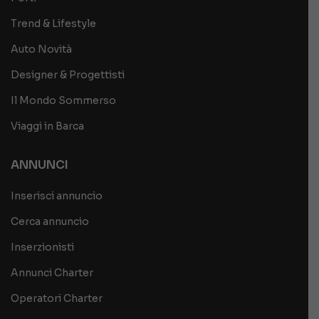
Trend & Lifestyle
Auto Novità
Designer & Progettisti
Il Mondo Sommerso
Viaggi in Barca
ANNUNCI
Inserisci annuncio
Cerca annuncio
Inserzionisti
Annunci Charter
Operatori Charter