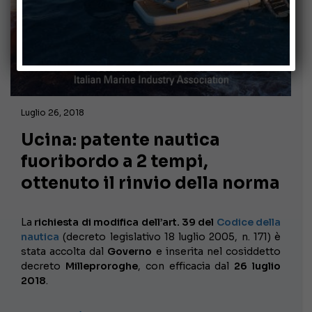
Luglio 26, 2018
Ucina: patente nautica
fuoribordo a 2 tempi,
ottenuto il rinvio della norma
La
richiesta di modifica dell’art. 39 del
Codice della
nautica
(decreto legislativo 18 luglio 2005, n. 171) è
stata accolta dal
Governo
e inserita nel cosiddetto
decreto
Milleproroghe
, con efficacia dal
26 luglio
2018
.