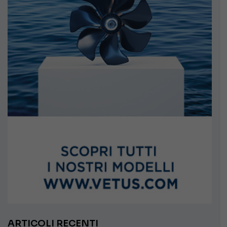
ARTICOLI RECENTI