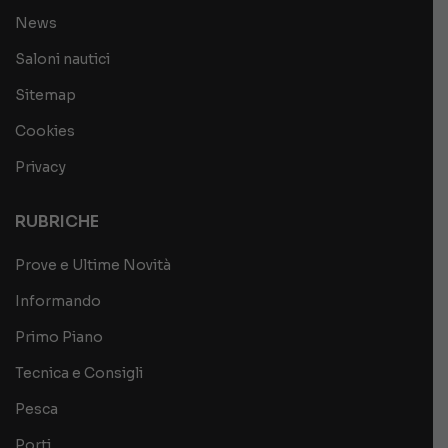
News
Saloni nautici
Sitemap
Cookies
Privacy
RUBRICHE
Prove e Ultime Novità
Informando
Primo Piano
Tecnica e Consigli
Pesca
Porti