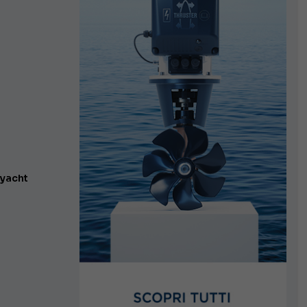
yacht