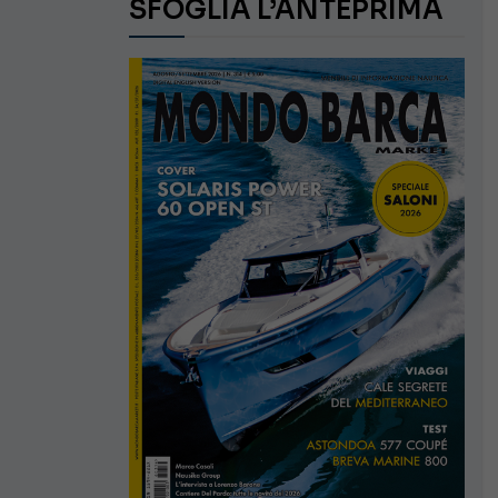
SFOGLIA L’ANTEPRIMA