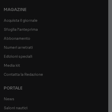
MAGAZINE
Acquista il giornale
Sfoglia l’anteprima
Abbonamento
Numeri arretrati
Edizioni speciali
Media kit
Contatta la Redazione
PORTALE
News
Saloni nautici