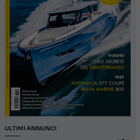
ULTIMI ANNUNCI