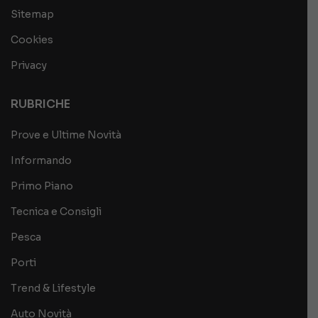
Sitemap
Cookies
Privacy
RUBRICHE
Prove e Ultime Novità
Informando
Primo Piano
Tecnica e Consigli
Pesca
Porti
Trend & Lifestyle
Auto Novità