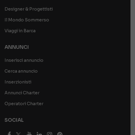
Designer & Progettisti
Il Mondo Sommerso
Viaggi in Barca
ANNUNCI
Inserisci annuncio
Cerca annuncio
Inserzionisti
Annunci Charter
Operatori Charter
SOCIAL