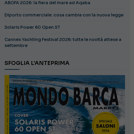
ABOFA 2026: la fiera del mare ad Aqaba
Diporto commerciale: cosa cambia con la nuova legge
Solaris Power 60 Open ST
Cannes Yachting Festival 2026: tutte le novità attese a
settembre
SFOGLIA L’ANTEPRIMA