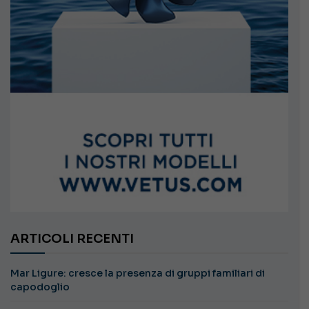
ARTICOLI RECENTI
Mar Ligure: cresce la presenza di gruppi familiari di
capodoglio