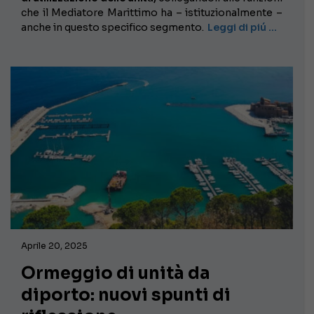
che il Mediatore Marittimo ha – istituzionalmente –
anche in questo specifico segmento.
Leggi di piú …
Aprile 20, 2025
Ormeggio di unità da
diporto: nuovi spunti di