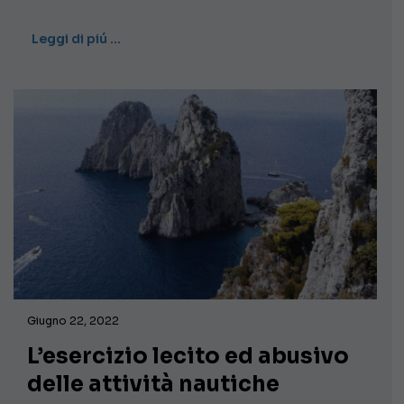
Leggi di piú …
Giugno 22, 2022
L’esercizio lecito ed abusivo
delle attività nautiche