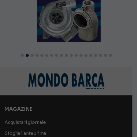
MAGAZINE
Acquista il giornale
Sfoglia l’anteprima