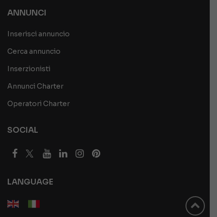
ANNUNCI
Inserisci annuncio
Cerca annuncio
Inserzionisti
Annunci Charter
Operatori Charter
SOCIAL
LANGUAGE