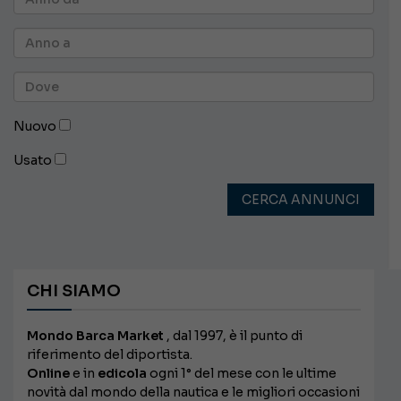
Nuovo
Usato
CERCA ANNUNCI
CHI SIAMO
Mondo Barca Market
, dal 1997, è il punto di
riferimento del diportista.
Online
e in
edicola
ogni 1° del mese con le ultime
novità dal mondo della nautica e le migliori occasioni