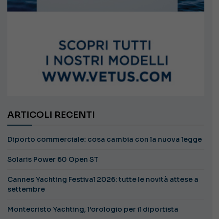
ARTICOLI RECENTI
Diporto commerciale: cosa cambia con la nuova legge
Solaris Power 60 Open ST
Cannes Yachting Festival 2026: tutte le novità attese a
settembre
Montecristo Yachting, l’orologio per il diportista