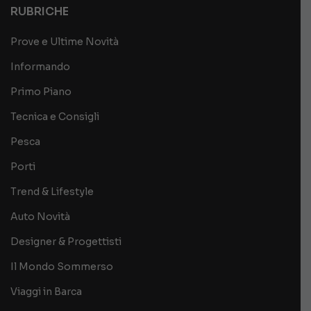
RUBRICHE
Prove e Ultime Novità
Informando
Primo Piano
Tecnica e Consigli
Pesca
Porti
Trend & Lifestyle
Auto Novità
Designer & Progettisti
Il Mondo Sommerso
Viaggi in Barca