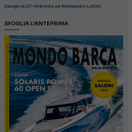
Design aLOT: intervista ad Alessandro Lottici
SFOGLIA L’ANTEPRIMA