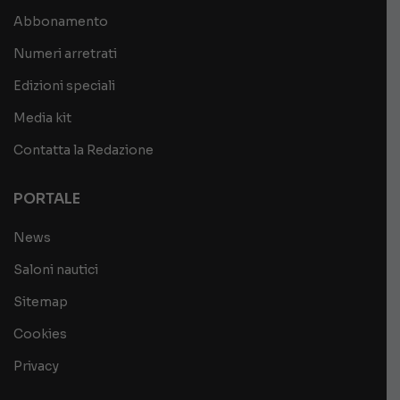
Abbonamento
Numeri arretrati
Edizioni speciali
Media kit
Contatta la Redazione
PORTALE
News
Saloni nautici
Sitemap
Cookies
Privacy