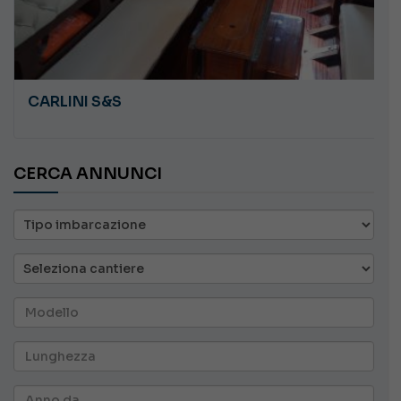
CARLINI S&S
CERCA ANNUNCI