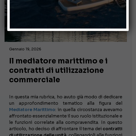
Gennaio 19, 2026
Il mediatore marittimo e i
contratti di utilizzazione
commerciale
In questa mia rubrica, ho avuto già modo di dedicare
un approfondimento tematico alla figura del
Mediatore Marittimo
: in quella circostanza avevamo
affrontato essenzialmente il suo ruolo istituzionale e
le funzioni correlate alla compravendita. In questo
articolo, ho deciso di affrontare il tema dei
contratti
di utilizzazione delle unità,
collegandoli alle funzioni