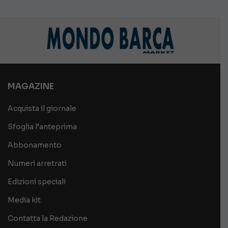
MAGAZINE
Acquista il giornale
Sfoglia l’anteprima
Abbonamento
Numeri arretrati
Edizioni speciali
Media kit
Contatta la Redazione