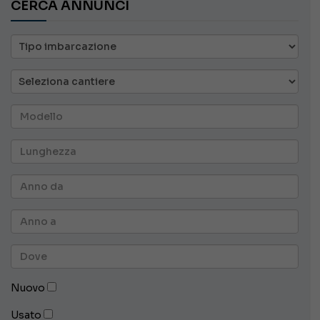
CERCA ANNUNCI
Nuovo
Usato