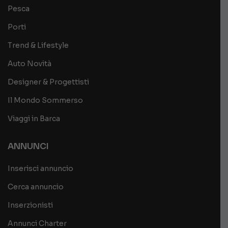
Pesca
Porti
Trend & Lifestyle
Auto Novità
Designer & Progettisti
Il Mondo Sommerso
Viaggi in Barca
ANNUNCI
Inserisci annuncio
Cerca annuncio
Inserzionisti
Annunci Charter