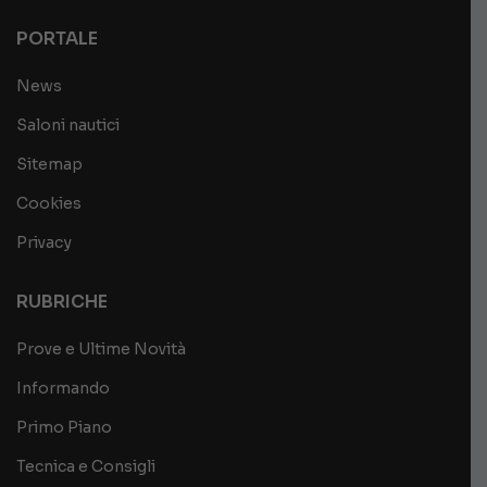
PORTALE
News
Saloni nautici
Sitemap
Cookies
Privacy
RUBRICHE
Prove e Ultime Novità
Informando
Primo Piano
Tecnica e Consigli