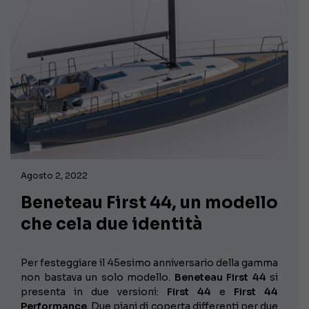
Agosto 2, 2022
Beneteau First 44, un modello
che cela due identità
Per festeggiare il 45esimo anniversario della gamma
non bastava un solo modello.
Beneteau First 44
si
presenta in due versioni:
First 44
e
First 44
Performance
. Due piani di coperta differenti per due