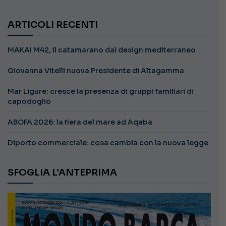
ARTICOLI RECENTI
MAKAI M42, il catamarano dal design mediterraneo
Giovanna Vitelli nuova Presidente di Altagamma
Mar Ligure: cresce la presenza di gruppi familiari di
capodoglio
ABOFA 2026: la fiera del mare ad Aqaba
Diporto commerciale: cosa cambia con la nuova legge
SFOGLIA L’ANTEPRIMA