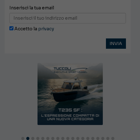
Inserisci la tua email
Accetto la
privacy