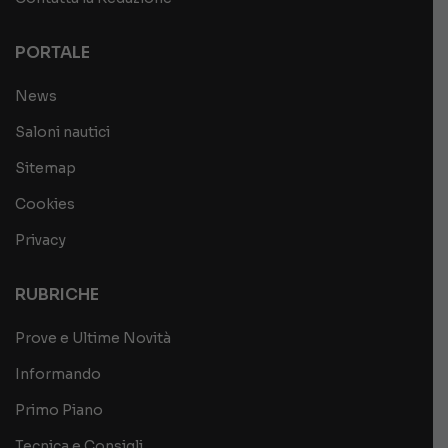
PORTALE
News
Saloni nautici
Sitemap
Cookies
Privacy
RUBRICHE
Prove e Ultime Novità
Informando
Primo Piano
Tecnica e Consigli