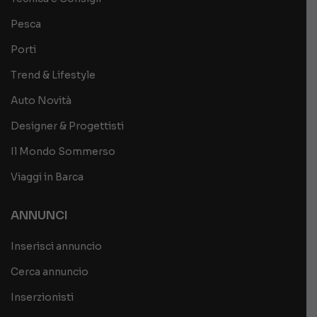
Pesca
Porti
Trend & Lifestyle
Auto Novità
Designer & Progettisti
Il Mondo Sommerso
Viaggi in Barca
ANNUNCI
Inserisci annuncio
Cerca annuncio
Inserzionisti