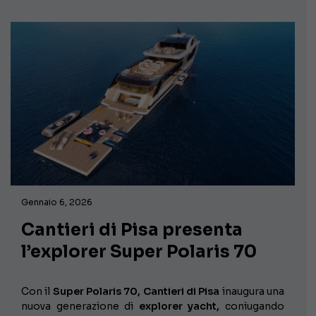
Gennaio 6, 2026
Cantieri di Pisa presenta
l’explorer Super Polaris 70
Con il
Super Polaris 70,
Cantieri di Pisa
inaugura una
nuova generazione di
explorer yacht,
coniugando