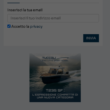
Inserisci la tua email
Accetto la
privacy