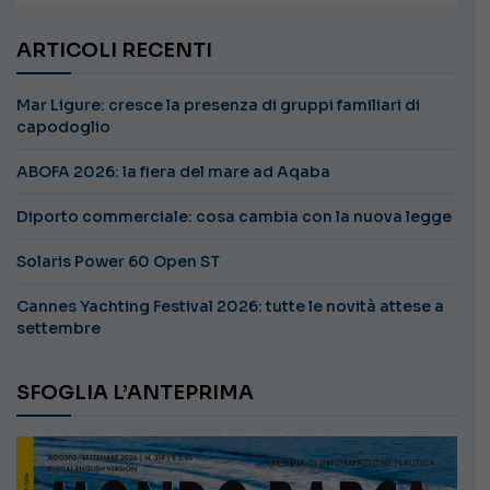
ARTICOLI RECENTI
Mar Ligure: cresce la presenza di gruppi familiari di
capodoglio
ABOFA 2026: la fiera del mare ad Aqaba
Diporto commerciale: cosa cambia con la nuova legge
Solaris Power 60 Open ST
Cannes Yachting Festival 2026: tutte le novità attese a
settembre
SFOGLIA L’ANTEPRIMA