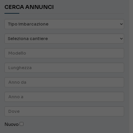
CERCA ANNUNCI
Nuovo