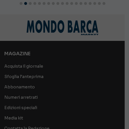
MAGAZINE
Acquista il giornale
Sfoglia l’anteprima
Abbonamento
Numeri arretrati
Edizioni speciali
Media kit
Contatta la Redazione