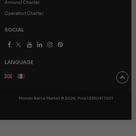
Annunci Charter
Operatori Charter
SOCIAL
LANGUAGE
Mondo Barca Market © 2026. P.iva 13380911001