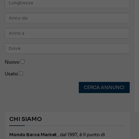
Nuovo
Usato
CERCA ANNUNCI
CHI SIAMO
Mondo Barca Market
, dal 1997, è il punto di