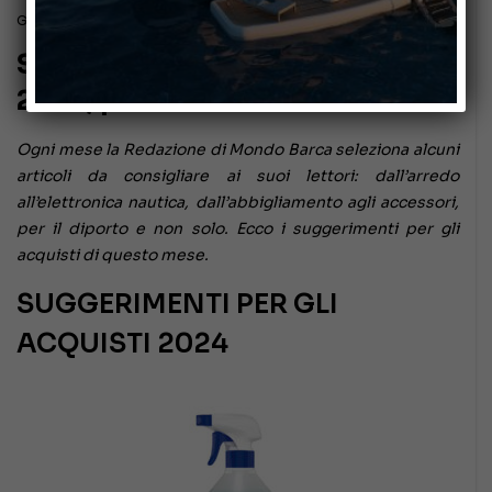
Giugno 28, 2024
Suggerimenti per gli acquisti
2024, parte 3
Ogni mese la Redazione di Mondo Barca seleziona alcuni
articoli da consigliare ai suoi lettori: dall’arredo
all’elettronica nautica, dall’abbigliamento agli accessori,
per il diporto e non solo.
Ecco i suggerimenti per gli
acquisti di questo mese.
SUGGERIMENTI PER GLI
ACQUISTI 2024