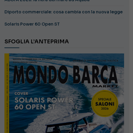
Diporto commerciale: cosa cambia con la nuova legge
Solaris Power 60 Open ST
SFOGLIA L’ANTEPRIMA