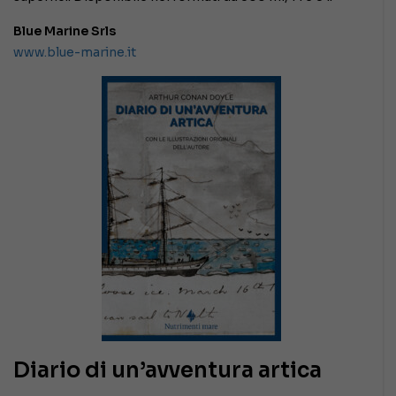
Blue Marine Srls
www.blue-marine.it
Diario di un’avventura artica