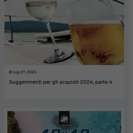
Lug 27, 2024
Suggerimenti per gli acquisti 2024, parte 4