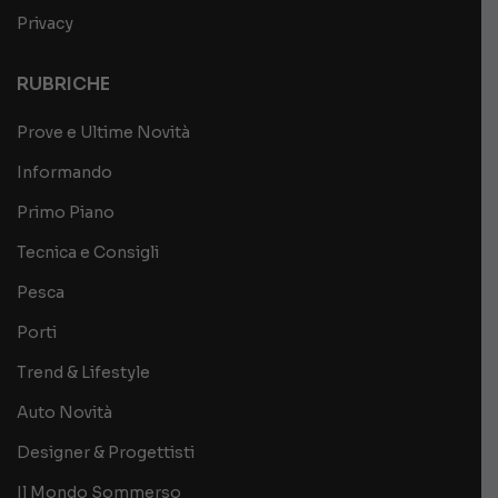
Privacy
RUBRICHE
Prove e Ultime Novità
Informando
Primo Piano
Tecnica e Consigli
Pesca
Porti
Trend & Lifestyle
Auto Novità
Designer & Progettisti
Il Mondo Sommerso