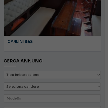
PLASTILUPI ANGRY
CERCA ANNUNCI