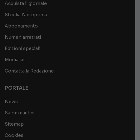
Acquista il giornale
Sfoglia l’anteprima
Abbonamento
Numeri arretrati
Edizioni speciali
Media kit
Contatta la Redazione
PORTALE
News
Saloni nautici
Sitemap
Cookies