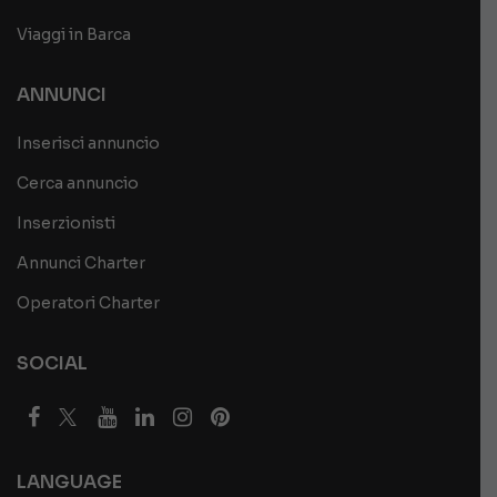
Viaggi in Barca
ANNUNCI
Inserisci annuncio
Cerca annuncio
Inserzionisti
Annunci Charter
Operatori Charter
SOCIAL
LANGUAGE