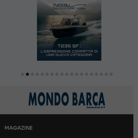
MAGAZINE