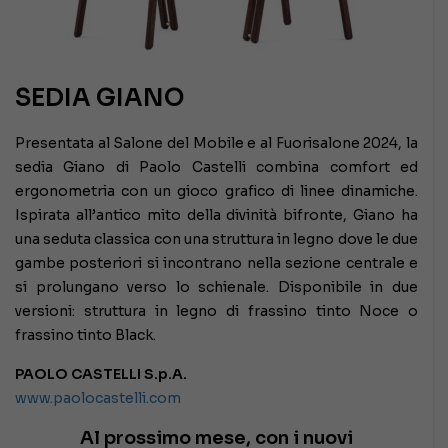
SEDIA GIANO
Presentata al Salone del Mobile e al Fuorisalone 2024, la
sedia Giano di Paolo Castelli combina comfort ed
ergonometria con un gioco grafico di linee dinamiche.
Ispirata all’antico mito della divinità bifronte, Giano ha
una seduta classica con una struttura in legno dove le due
gambe posteriori si incontrano nella sezione centrale e
si prolungano verso lo schienale. Disponibile in due
versioni: struttura in legno di frassino tinto Noce o
frassino tinto Black.
PAOLO CASTELLI S.p.A.
www.paolocastelli.com
Al prossimo mese, con i nuovi