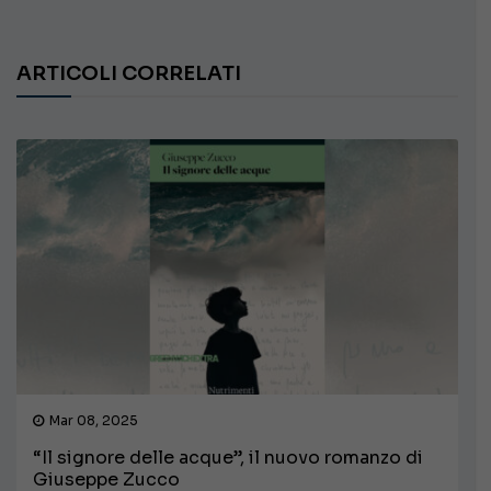
ARTICOLI CORRELATI
Mar 08, 2025
“Il signore delle acque”, il nuovo romanzo di
Giuseppe Zucco