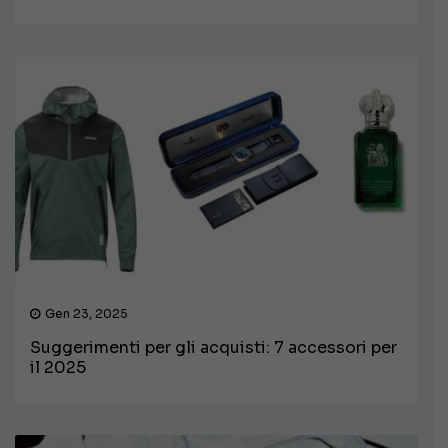
Gen 23, 2025
Suggerimenti per gli acquisti: 7 accessori per
il 2025