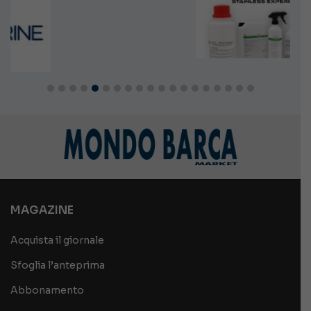
MAGAZINE
Acquista il giornale
Sfoglia l’anteprima
Abbonamento