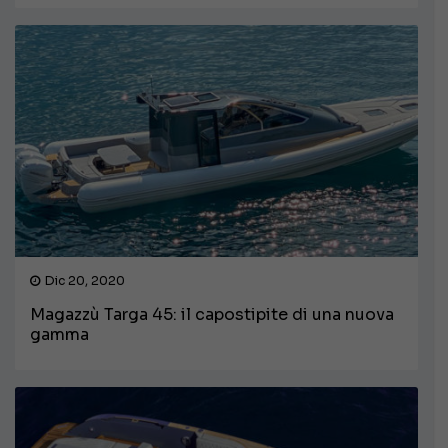
Dic 20, 2020
Magazzù Targa 45: il capostipite di una nuova
gamma