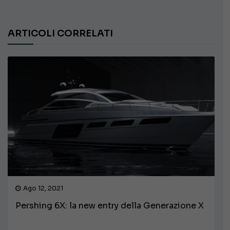
ARTICOLI CORRELATI
Ago 12, 2021
Pershing 6X: la new entry della Generazione X