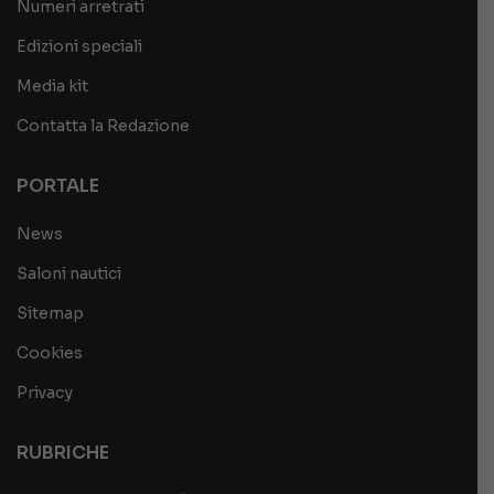
Numeri arretrati
Edizioni speciali
Media kit
Contatta la Redazione
PORTALE
News
Saloni nautici
Sitemap
Cookies
Privacy
RUBRICHE