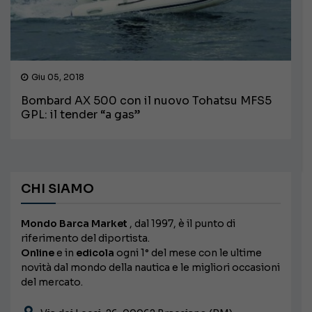
Giu 05, 2018
Bombard AX 500 con il nuovo Tohatsu MFS5
GPL: il tender “a gas”
CHI SIAMO
Mondo Barca Market
, dal 1997, è il punto di
riferimento del diportista.
Online
e in
edicola
ogni 1° del mese con le ultime
novità dal mondo della nautica e le migliori occasioni
del mercato.