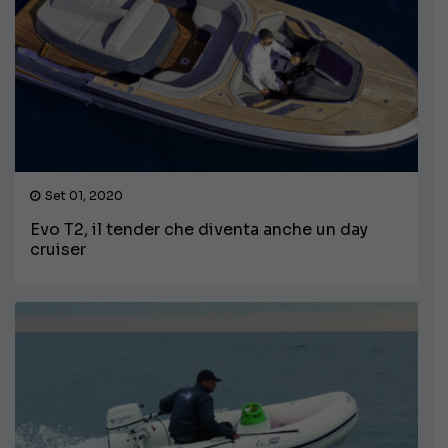
Set 01, 2020
Evo T2, il tender che diventa anche un day
cruiser