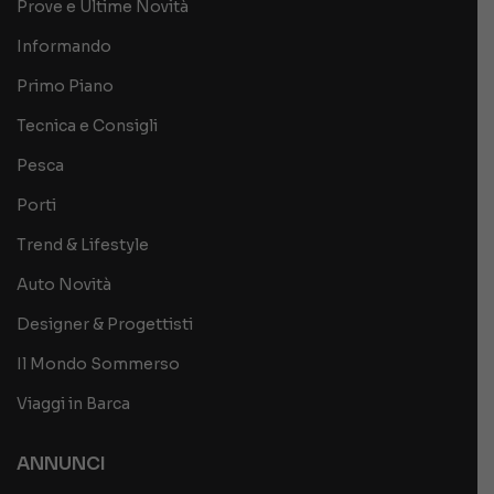
Prove e Ultime Novità
Informando
Primo Piano
Tecnica e Consigli
Pesca
Porti
Trend & Lifestyle
Auto Novità
Designer & Progettisti
Il Mondo Sommerso
Viaggi in Barca
ANNUNCI