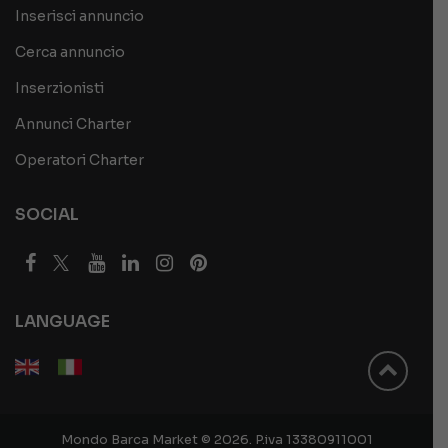
Inserisci annuncio
Cerca annuncio
Inserzionisti
Annunci Charter
Operatori Charter
SOCIAL
LANGUAGE
Mondo Barca Market © 2026. P.iva 13380911001