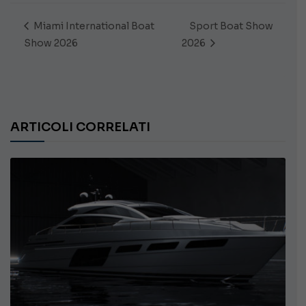
Miami International Boat
Sport Boat Show
Show 2026
2026
ARTICOLI CORRELATI