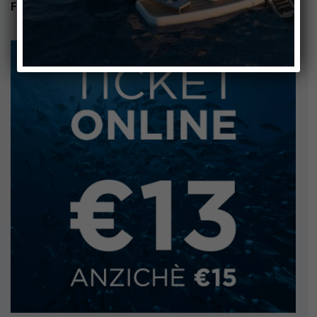
-
Febbraio 13
Febbraio 15