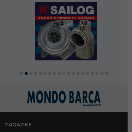
MAGAZINE