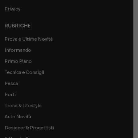
Privacy
RUBRICHE
Prove e Ultime Novità
Informando
Primo Piano
Tecnica e Consigli
Pesca
Porti
Trend & Lifestyle
Auto Novità
Designer & Progettisti