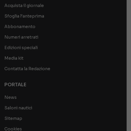
Acquista il giornale
Sfoglia l’anteprima
Abbonamento
Numeri arretrati
Edizioni speciali
Media kit
Contatta la Redazione
PORTALE
News
Saloni nautici
Sitemap
Cookies