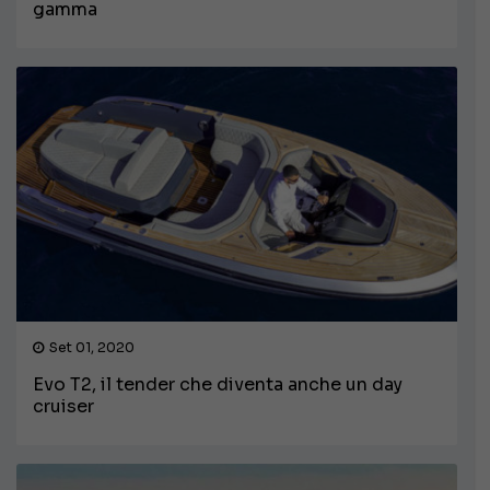
gamma
Set 01, 2020
Evo T2, il tender che diventa anche un day
cruiser