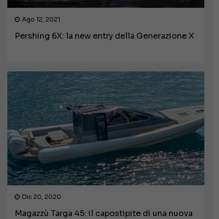
Ago 12, 2021
Pershing 6X: la new entry della Generazione X
Dic 20, 2020
Magazzù Targa 45: il capostipite di una nuova