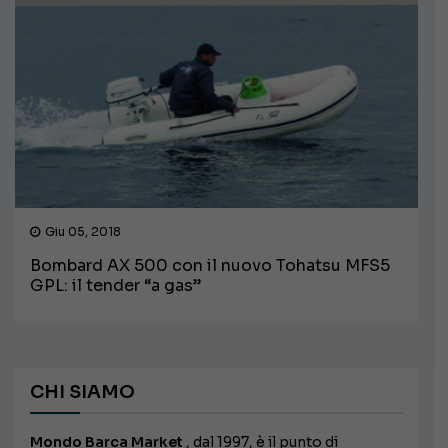
Giu 05, 2018
Bombard AX 500 con il nuovo Tohatsu MFS5
GPL: il tender “a gas”
CHI SIAMO
Mondo Barca Market
, dal 1997, è il punto di