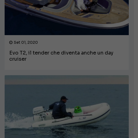
Set 01, 2020
Evo T2, il tender che diventa anche un day
cruiser