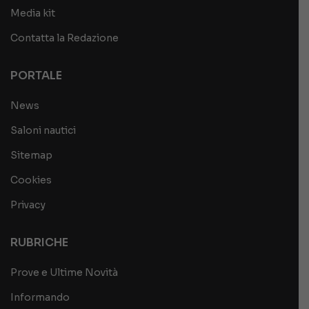
Media kit
Contatta la Redazione
PORTALE
News
Saloni nautici
Sitemap
Cookies
Privacy
RUBRICHE
Prove e Ultime Novità
Informando