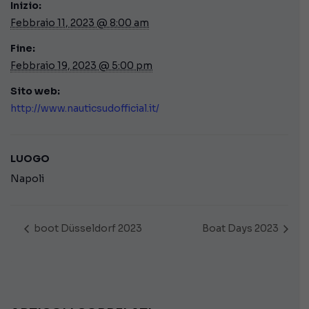
Inizio:
Febbraio 11, 2023 @ 8:00 am
Fine:
Febbraio 19, 2023 @ 5:00 pm
Sito web:
http://www.nauticsudofficial.it/
LUOGO
Napoli
boot Düsseldorf 2023
Boat Days 2023