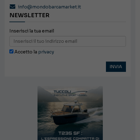
info@mondobarcamarket.it
NEWSLETTER
Inserisci la tua email
Accetto la
privacy