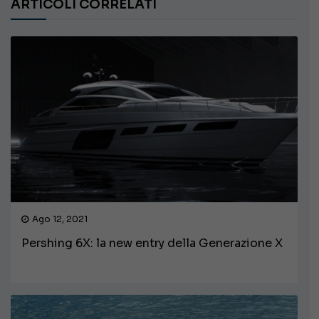
ARTICOLI CORRELATI
Ago 12, 2021
Pershing 6X: la new entry della Generazione X