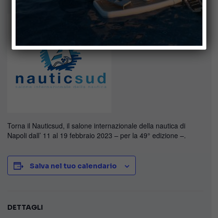
Torna il Nauticsud, il salone internazionale della nautica di
Napoli dall’ 11 al 19 febbraio 2023 – per la 49° edizione –.
Salva nel tuo calendario
DETTAGLI