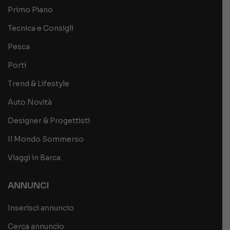
Primo Piano
Tecnica e Consigli
Pesca
Porti
Trend & Lifestyle
Auto Novità
Designer & Progettisti
Il Mondo Sommerso
Viaggi in Barca
ANNUNCI
Inserisci annuncio
Cerca annuncio