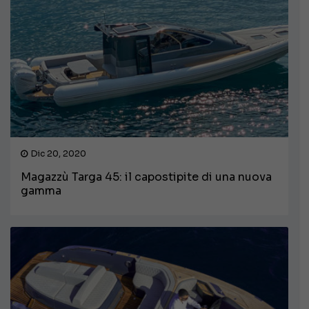
Dic 20, 2020
Magazzù Targa 45: il capostipite di una nuova
gamma