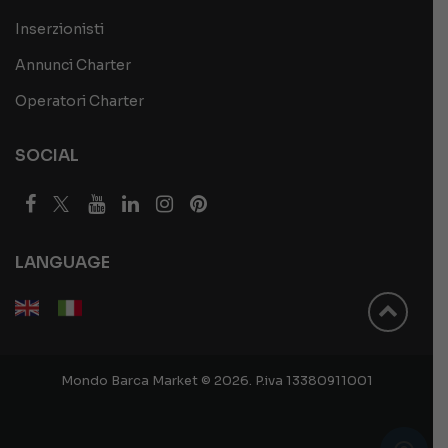
Inserzionisti
Annunci Charter
Operatori Charter
SOCIAL
LANGUAGE
Mondo Barca Market © 2026. P.iva 13380911001