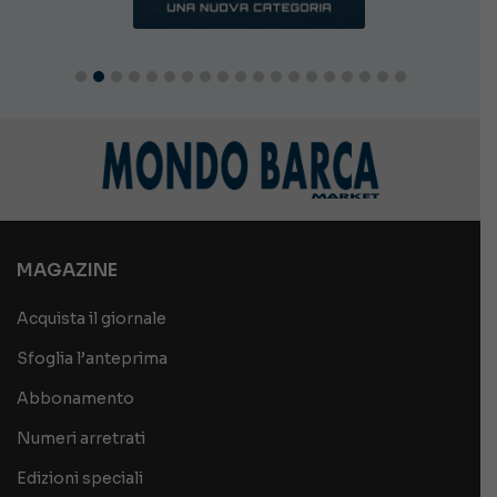
MAGAZINE
Acquista il giornale
Sfoglia l’anteprima
Abbonamento
Numeri arretrati
Edizioni speciali