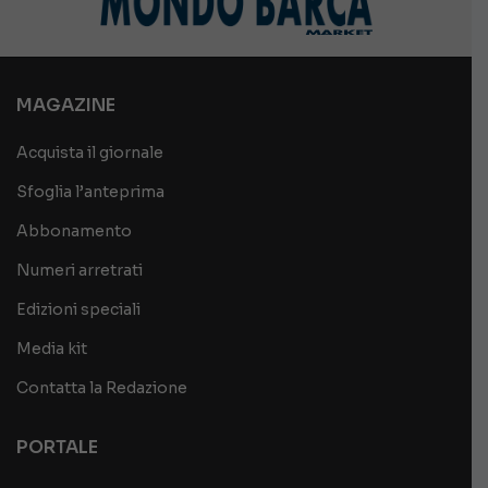
MAGAZINE
Acquista il giornale
Sfoglia l’anteprima
Abbonamento
Numeri arretrati
Edizioni speciali
Media kit
Contatta la Redazione
PORTALE