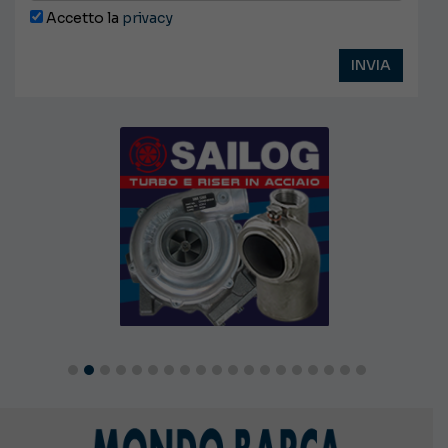
Accetto la
privacy