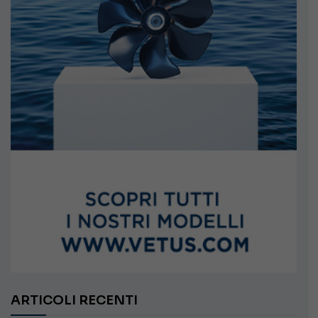
ARTICOLI RECENTI