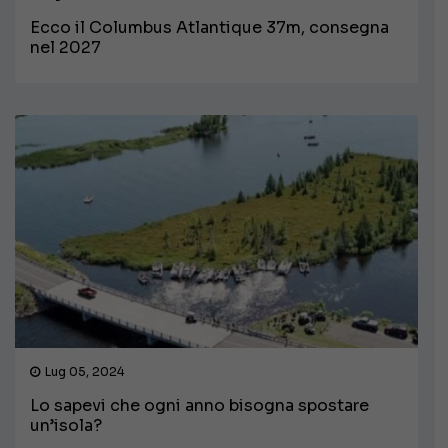
Ecco il Columbus Atlantique 37m, consegna
nel 2027
Lug 05, 2024
Lo sapevi che ogni anno bisogna spostare
un’isola?