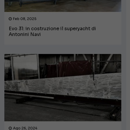
Feb 08, 2025
Evo 31: in costruzione il superyacht di
Antonini Navi
Ago 26, 2024