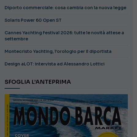
Diporto commerciale: cosa cambia con la nuova legge
Solaris Power 60 Open ST
Cannes Yachting Festival 2026: tutte le novità attese a
settembre
Montecristo Yachting, l’orologio per il diportista
Design aLOT: intervista ad Alessandro Lottici
SFOGLIA L’ANTEPRIMA