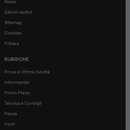
News
Saloni nautici
Sitemap
Cookies
Privacy
RUBRICHE
Prove e Ultime Novità
Informando
Primo Piano
Tecnica e Consigli
Pesca
Porti