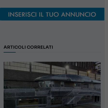
ARTICOLI CORRELATI