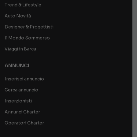
Trend & Lifestyle
Auto Novità
Designer & Progettisti
Il Mondo Sommerso
Viaggi in Barca
ANNUNCI
Inserisci annuncio
Cerca annuncio
Inserzionisti
Annunci Charter
Operatori Charter