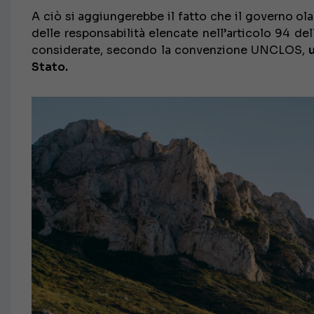
A ciò si aggiungerebbe il fatto che il governo o
delle responsabilità elencate nell’articolo 94 d
considerate, secondo la convenzione UNCLOS,
Stato.