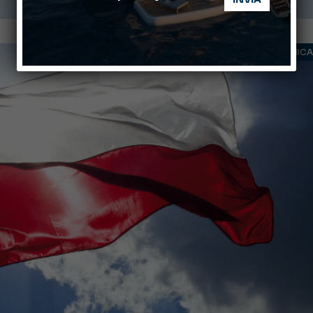
TECNICA