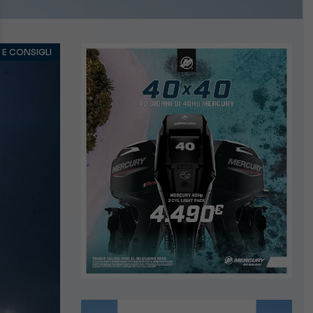
 E CONSIGLI