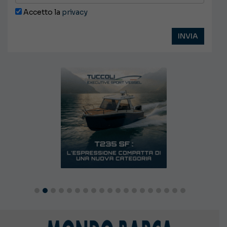
Accetto la
privacy