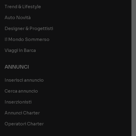
Trend & Lifestyle
Auto Novità
Designer & Progettisti
Il Mondo Sommerso
Viaggi in Barca
ANNUNCI
Inserisci annuncio
Cerca annuncio
Inserzionisti
Annunci Charter
Operatori Charter