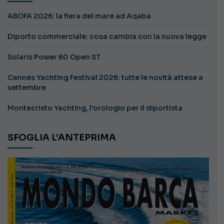
ABOFA 2026: la fiera del mare ad Aqaba
Diporto commerciale: cosa cambia con la nuova legge
Solaris Power 60 Open ST
Cannes Yachting Festival 2026: tutte le novità attese a
settembre
Montecristo Yachting, l’orologio per il diportista
SFOGLIA L’ANTEPRIMA