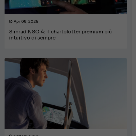
Apr 08, 2026
Simrad NSO 4: il chartplotter premium più
intuitivo di sempre