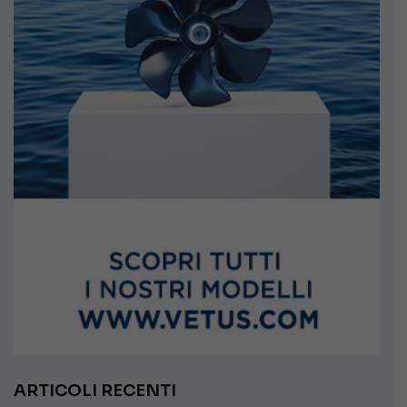
ARTICOLI RECENTI