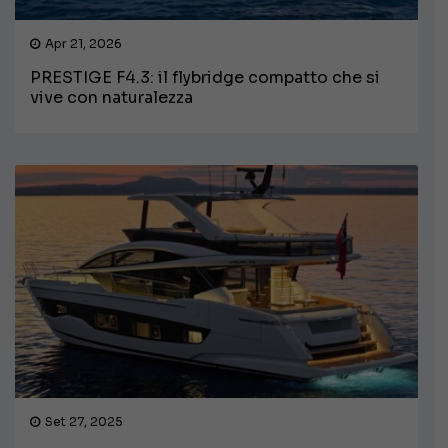
Apr 21, 2026
PRESTIGE F4.3: il flybridge compatto che si
vive con naturalezza
Set 27, 2025