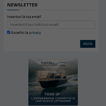
NEWSLETTER
Inserisci la tua email
Accetto la
privacy