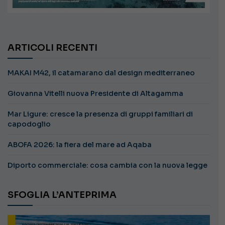
ARTICOLI RECENTI
MAKAI M42, il catamarano dal design mediterraneo
Giovanna Vitelli nuova Presidente di Altagamma
Mar Ligure: cresce la presenza di gruppi familiari di
capodoglio
ABOFA 2026: la fiera del mare ad Aqaba
Diporto commerciale: cosa cambia con la nuova legge
SFOGLIA L’ANTEPRIMA