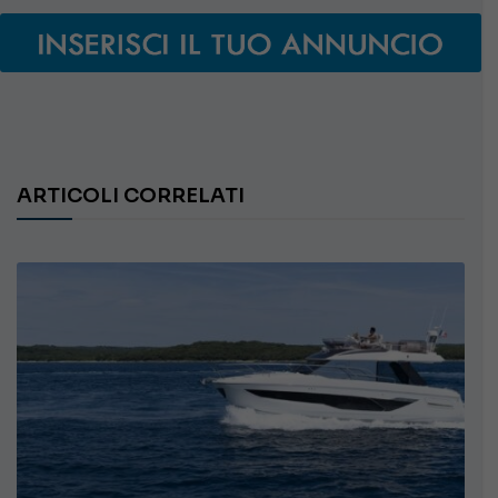
ARTICOLI CORRELATI