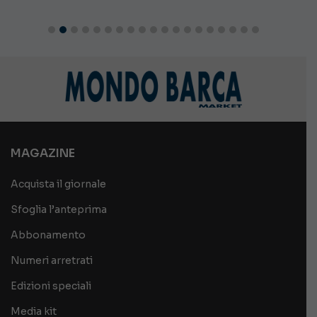
MAGAZINE
Acquista il giornale
Sfoglia l’anteprima
Abbonamento
Numeri arretrati
Edizioni speciali
Media kit