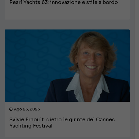
Pearl Yachts 63: innovazione e stile a bordo
Ago 26, 2025
Sylvie Ernoult: dietro le quinte del Cannes
Yachting Festival