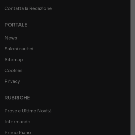
Contatta la Redazione
PORTALE
News
Saloni nautici
Sitemap
Cookies
Privacy
RUBRICHE
Prove e Ultime Novità
Informando
Primo Piano