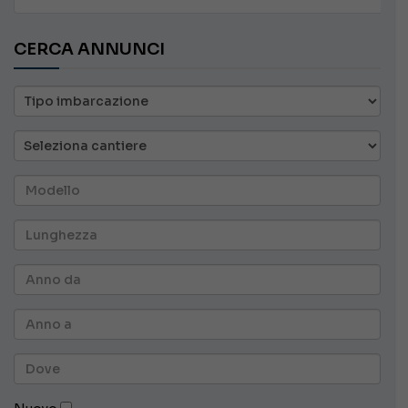
CERCA ANNUNCI