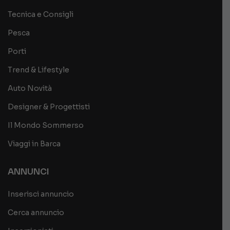
Tecnica e Consigli
Pesca
Porti
Trend & Lifestyle
Auto Novità
Designer & Progettisti
Il Mondo Sommerso
Viaggi in Barca
ANNUNCI
Inserisci annuncio
Cerca annuncio