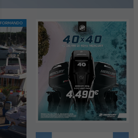
NFORMANDO