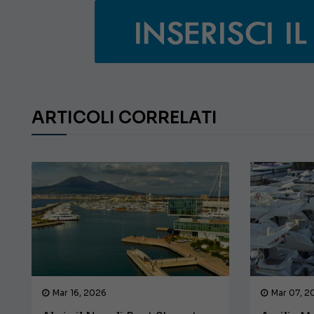
ARTICOLI CORRELATI
Mar 16, 2026
Mar 07, 2