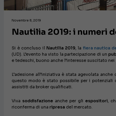
Novembre 8, 2019
Nautilia 2019: i numeri 
Si è concluso il
Nautilia 2019
, la
fiera nautica d
(UD). L’evento ha visto la partecipazione di un
pub
e tedeschi, buono anche l’interesse suscitato nei 
L’adesione all’iniziativa è stata agevolata anche
questo modo è stato possibile per i potenziali 
assistiti da broker qualificati.
Viva
soddisfazione
anche per gli
espositori
, c
riconferma di una
ripresa
del mercato.