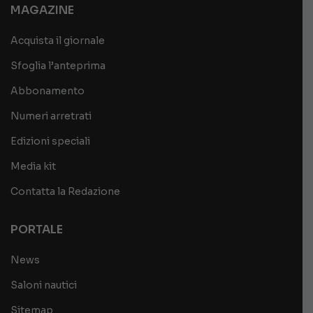
MAGAZINE
Acquista il giornale
Sfoglia l’anteprima
Abbonamento
Numeri arretrati
Edizioni speciali
Media kit
Contatta la Redazione
PORTALE
News
Saloni nautici
Sitemap