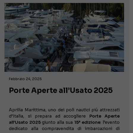
Febbraio 24, 2025
Porte Aperte all’Usato 2025
Aprilia Marittima, uno dei poli nautici più attrezzati
d’Italia, si prepara ad accogliere
Porte Aperte
all’Usato 2025
giunto alla sua
15ª edizione
: l’evento
dedicato alla compravendita di imbarcazioni di