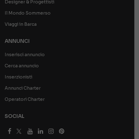
Designer & Progettisti
Il Mondo Sommerso
Viaggi in Barca
ANNUNCI
Inserisci annuncio
Cerca annuncio
Inserzionisti
Annunci Charter
Operatori Charter
SOCIAL