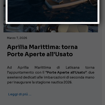
Marzo 7, 2026
Aprilia Marittima: torna
Porte Aperte all’Usato
Ad Aprilia Marittima di Latisana torna
l’appuntamento con il “
Porte Aperte all’Usato
”: due
weekend dedicati alle imbarcazioni di seconda mano
per inaugurare la stagione nautica 2026.
Leggi di piú …