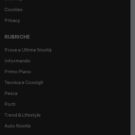
Cookies
Privacy
RUBRICHE
Prove e Ultime Novità
Informando
Primo Piano
Tecnica e Consigli
Pesca
Porti
Trend & Lifestyle
Auto Novità