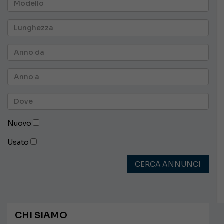
Nuovo
Usato
CERCA ANNUNCI
CHI SIAMO