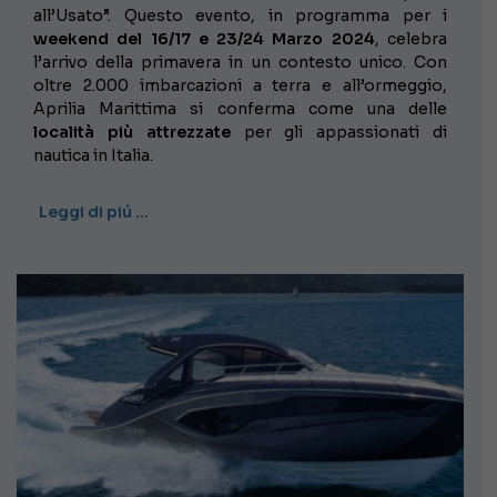
all’Usato”. Questo evento, in programma per i
weekend del 16/17 e 23/24 Marzo 2024
, celebra
l’arrivo della primavera in un contesto unico. Con
oltre 2.000 imbarcazioni a terra e all’ormeggio,
Aprilia Marittima si conferma come una delle
località più attrezzate
per gli appassionati di
nautica in Italia.
Leggi di piú …