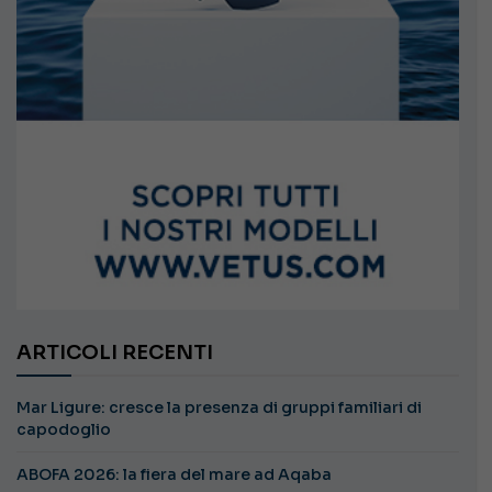
ARTICOLI RECENTI
Mar Ligure: cresce la presenza di gruppi familiari di
capodoglio
ABOFA 2026: la fiera del mare ad Aqaba