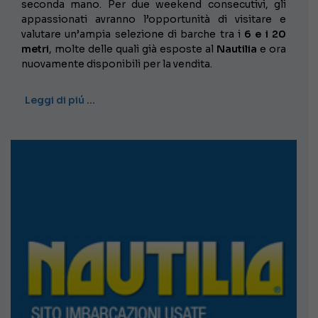
seconda mano. Per due weekend consecutivi, gli
appassionati avranno l’opportunità di visitare e
valutare un’ampia selezione di barche tra i
6 e i 20
metri
, molte delle quali già esposte al
Nautilia
e ora
nuovamente disponibili per la vendita.
Leggi di piú …