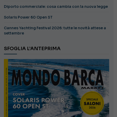
Diporto commerciale: cosa cambia con la nuova legge
Solaris Power 60 Open ST
Cannes Yachting Festival 2026: tutte le novità attese a
settembre
SFOGLIA L’ANTEPRIMA