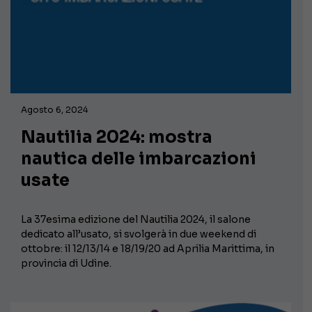
Agosto 6, 2024
Nautilia 2024: mostra
nautica delle imbarcazioni
usate
La 37esima edizione del Nautilia 2024, il salone
dedicato all’usato, si svolgerà in due weekend di
ottobre: il 12/13/14 e 18/19/20 ad Aprilia Marittima, in
provincia di Udine.