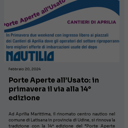
Febbraio 20, 2024
Porte Aperte all’Usato: in
primavera il via alla 14°
edizione
Ad Aprilia Marittima, il rinomato centro nautico nel
comune di Latisana in provincia di Udine, si rinnova la
tradizione con la 14ª edizione del “Porte Aperte