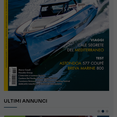
ULTIMI ANNUNCI