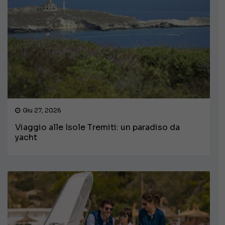
Giu 27, 2026
Viaggio alle Isole Tremiti: un paradiso da
yacht