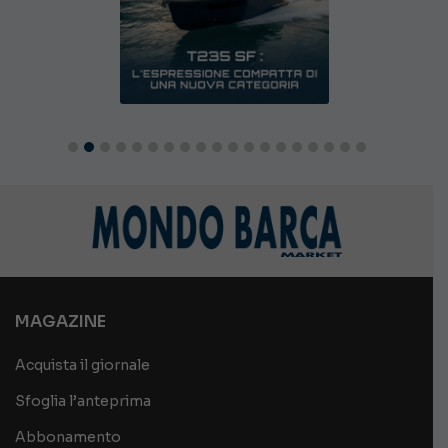
MAGAZINE
Acquista il giornale
Sfoglia l’anteprima
Abbonamento