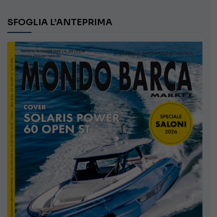
SFOGLIA L’ANTEPRIMA