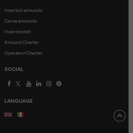
Inserisci annuncio
Cerca annuncio
Inserzionisti
Annunci Charter
Operatori Charter
SOCIAL
LANGUAGE