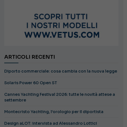
ARTICOLI RECENTI
Diporto commerciale: cosa cambia con la nuova legge
Solaris Power 60 Open ST
Cannes Yachting Festival 2026: tutte le novità attese a
settembre
Montecristo Yachting, l’orologio per il diportista
Design aLOT: intervista ad Alessandro Lottici