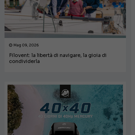
Mag 09, 2026
Filovent: la libertà di navigare, la gioia di
condividerla