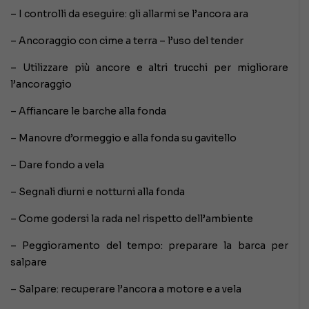
– I controlli da eseguire: gli allarmi se l’ancora ara
– Ancoraggio con cime a terra – l’uso del tender
– Utilizzare più ancore e altri trucchi per migliorare
l’ancoraggio
– Affiancare le barche alla fonda
– Manovre d’ormeggio e alla fonda su gavitello
– Dare fondo a vela
– Segnali diurni e notturni alla fonda
– Come godersi la rada nel rispetto dell’ambiente
– Peggioramento del tempo: preparare la barca per
salpare
– Salpare: recuperare l’ancora a motore e a vela