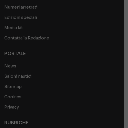
Numeri arretrati
Edizioni speciali
Media kit
Contatta la Redazione
PORTALE
News
Saloni nautici
Sitemap
Cookies
Privacy
RUBRICHE