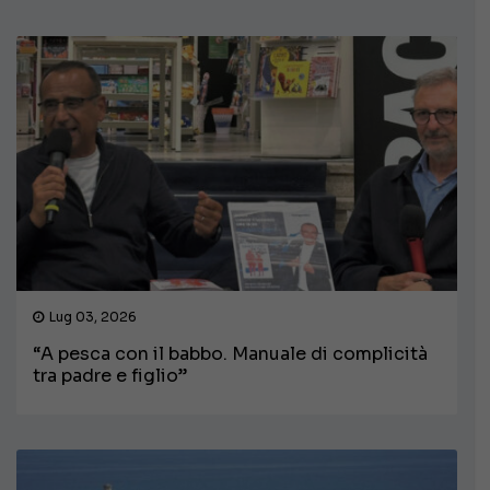
Lug 03, 2026
“A pesca con il babbo. Manuale di complicità
tra padre e figlio”