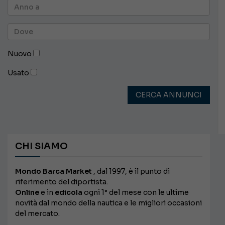
Nuovo
Usato
CERCA ANNUNCI
CHI SIAMO
Mondo Barca Market
, dal 1997, è il punto di
riferimento del diportista.
Online
e in
edicola
ogni 1° del mese con le ultime
novità dal mondo della nautica e le migliori occasioni
del mercato.