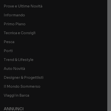
Prove e Ultime Novità
Informando
Primo Piano
Tecnica e Consigli
Pesca
Porti
Trend & Lifestyle
Auto Novità
Designer & Progettisti
Il Mondo Sommerso
Viaggi in Barca
ANNUNCI