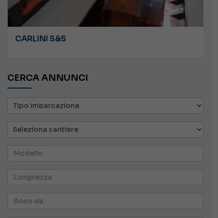
CARLINI S&S
CERCA ANNUNCI