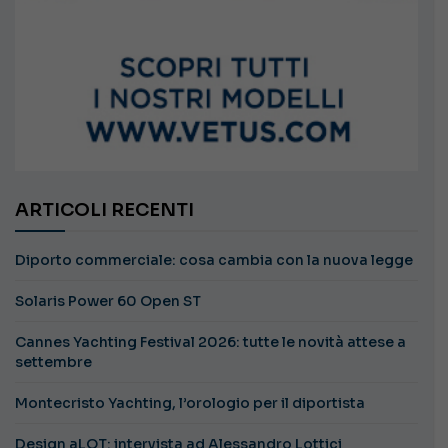
ARTICOLI RECENTI
Diporto commerciale: cosa cambia con la nuova legge
Solaris Power 60 Open ST
Cannes Yachting Festival 2026: tutte le novità attese a
settembre
Montecristo Yachting, l’orologio per il diportista
Design aLOT: intervista ad Alessandro Lottici