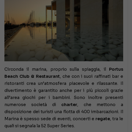
Circonda il marina, proprio sulla spiaggia, il
Portus
Beach Club & Restaurant
, che con i suoi raffinati bar e
ristoranti crea un’atmosfera piacevole e rilassante. Il
divertimento è garantito anche per i più piccoli grazie
all’area giochi per i bambini. Sono inoltre presenti
numerose società di
charter
, che mettono a
disposizione dei turisti una flotta di 400 imbarcazioni. Il
Marina è spesso sede di eventi, concerti e
regate
, tra le
quali si segnala la 52 Super Series.