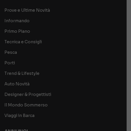
Prove e Ultime Novità
Informando
Primo Piano
Tecnica e Consigli
Pesca
Porti
Trend & Lifestyle
Auto Novità
Designer & Progettisti
Il Mondo Sommerso
Viaggi in Barca