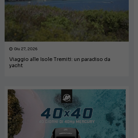
Giu 27, 2026
Viaggio alle Isole Tremiti: un paradiso da
yacht