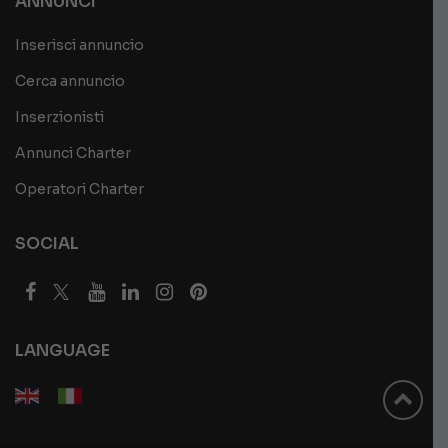
ANNUNCI
Inserisci annuncio
Cerca annuncio
Inserzionisti
Annunci Charter
Operatori Charter
SOCIAL
LANGUAGE