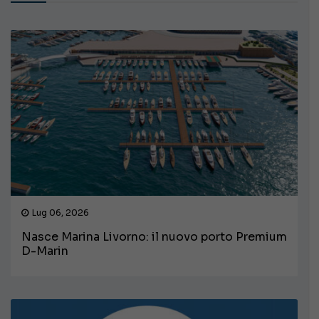
Lug 06, 2026
Nasce Marina Livorno: il nuovo porto Premium
D-Marin