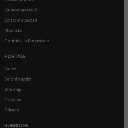
Numeri arretrati
Edizioni speciali
Media kit
Contatta la Redazione
PORTALE
News
Saloni nautici
Sitemap
Cookies
Privacy
RUBRICHE