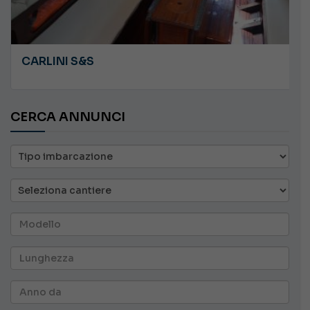
CARLINI S&S
CERCA ANNUNCI