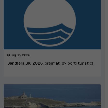
Lug 05, 2026
Bandiera Blu 2026: premiati 87 porti turistici