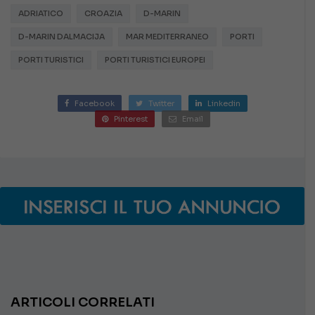
ADRIATICO
CROAZIA
D-MARIN
D-MARIN DALMACIJA
MAR MEDITERRANEO
PORTI
PORTI TURISTICI
PORTI TURISTICI EUROPEI
Facebook
Twitter
Linkedin
Pinterest
Email
ARTICOLI CORRELATI