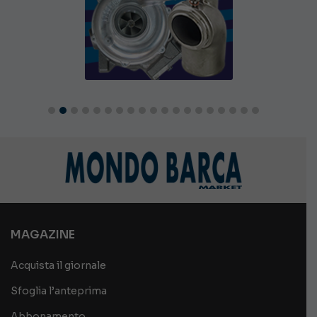
MAGAZINE
Acquista il giornale
Sfoglia l’anteprima
Abbonamento