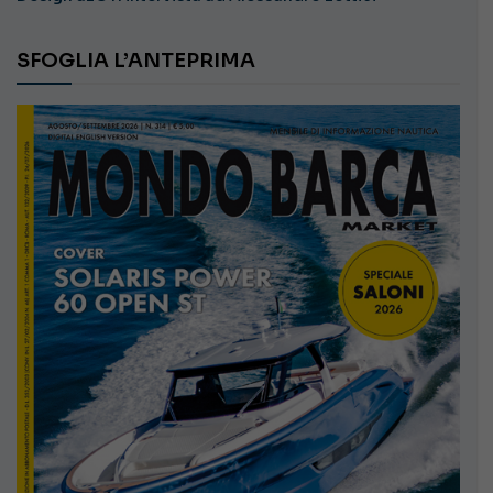
SFOGLIA L’ANTEPRIMA