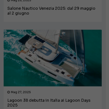
Mag 28, 2025
Salone Nautico Venezia 2025: dal 29 maggio
al 2 giugno
Mag 27, 2025
Lagoon 38 debutta in Italia ai Lagoon Days
2025