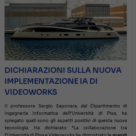
DICHIARAZIONI SULLA NUOVA
IMPLEMENTAZIONE IA DI
VIDEOWORKS
Il professore Sergio Saponara, dal Dipartimento di
Ingegneria Informatica dell’Università di Pisa, ha
spiegato quali sono gli aspetti positivi di questa nuova
tecnologia. Ha dichiarato: “La collaborazione tra
l’Università di Pisa e Videoworks ha dimostrato le
grandi