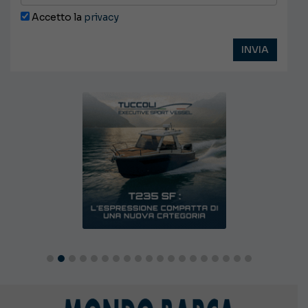
Accetto la
privacy