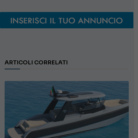
ARTICOLI CORRELATI