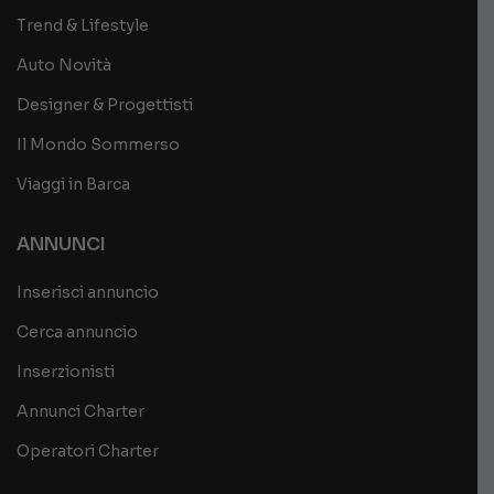
Trend & Lifestyle
Auto Novità
Designer & Progettisti
Il Mondo Sommerso
Viaggi in Barca
ANNUNCI
Inserisci annuncio
Cerca annuncio
Inserzionisti
Annunci Charter
Operatori Charter