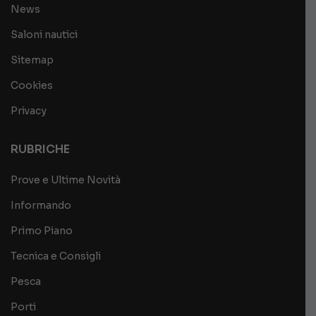
News
Saloni nautici
Sitemap
Cookies
Privacy
RUBRICHE
Prove e Ultime Novità
Informando
Primo Piano
Tecnica e Consigli
Pesca
Porti