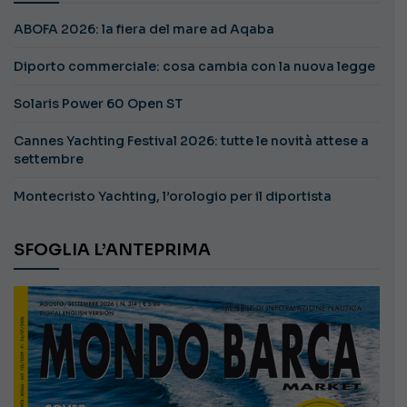
ABOFA 2026: la fiera del mare ad Aqaba
Diporto commerciale: cosa cambia con la nuova legge
Solaris Power 60 Open ST
Cannes Yachting Festival 2026: tutte le novità attese a
settembre
Montecristo Yachting, l’orologio per il diportista
SFOGLIA L’ANTEPRIMA