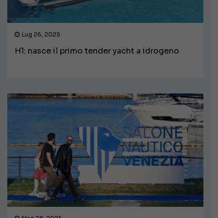
Lug 26, 2025
H1: nasce il primo tender yacht a idrogeno