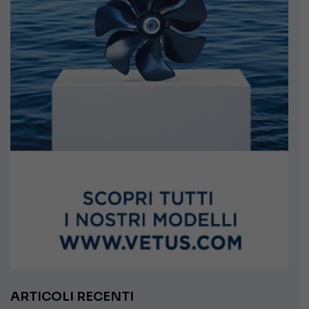
ARTICOLI RECENTI