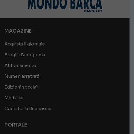
MAGAZINE
Acquista il giornale
Sfoglia l’anteprima
Abbonamento
Numeri arretrati
Edizioni speciali
Media kit
Contatta la Redazione
PORTALE