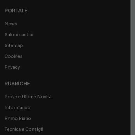
PORTALE
News
Saloni nautici
Sitemap
Cookies
Privacy
RUBRICHE
Prove e Ultime Novità
Informando
Primo Piano
Tecnica e Consigli