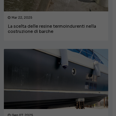
Mar 22, 2025
La scelta delle resine termoindurenti nella
costruzione di barche
Gen 07, 2025