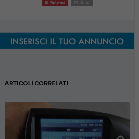
Pinterest
Email
ARTICOLI CORRELATI