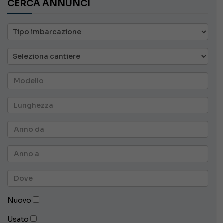
CERCA ANNUNCI
Nuovo
Usato