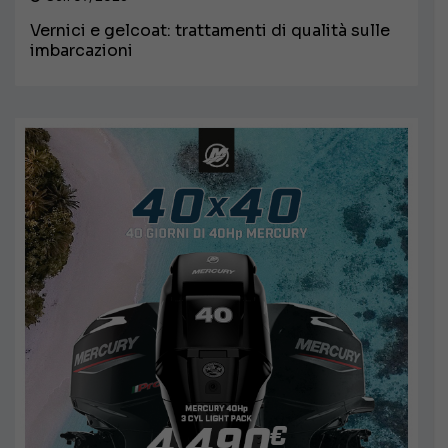
Vernici e gelcoat: trattamenti di qualità sulle
imbarcazioni