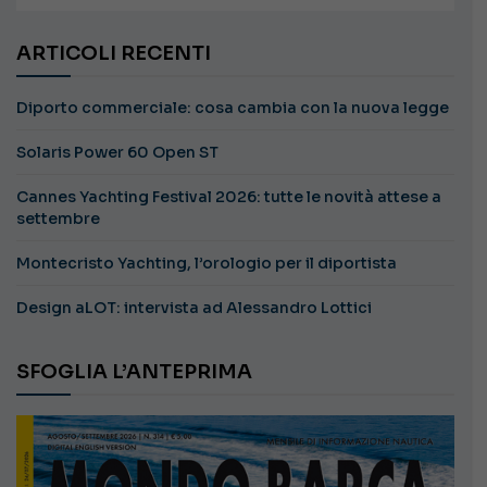
ARTICOLI RECENTI
Diporto commerciale: cosa cambia con la nuova legge
Solaris Power 60 Open ST
Cannes Yachting Festival 2026: tutte le novità attese a
settembre
Montecristo Yachting, l’orologio per il diportista
Design aLOT: intervista ad Alessandro Lottici
SFOGLIA L’ANTEPRIMA