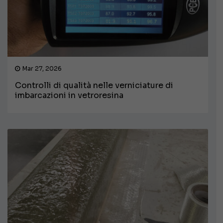
Mar 27, 2026
Controlli di qualità nelle verniciature di
imbarcazioni in vetroresina