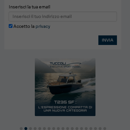
Inserisci la tua email
Accetto la
privacy