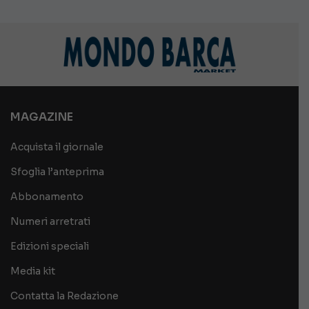
MAGAZINE
Acquista il giornale
Sfoglia l’anteprima
Abbonamento
Numeri arretrati
Edizioni speciali
Media kit
Contatta la Redazione