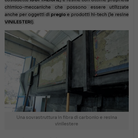
chimico-meccaniche che possono essere utilizzate
anche per oggetti di
pregio
e prodotti hi-tech (le resine
VINILESTERI
).
Una sovrastruttura in fibra di carbonio e resina
vinilestere