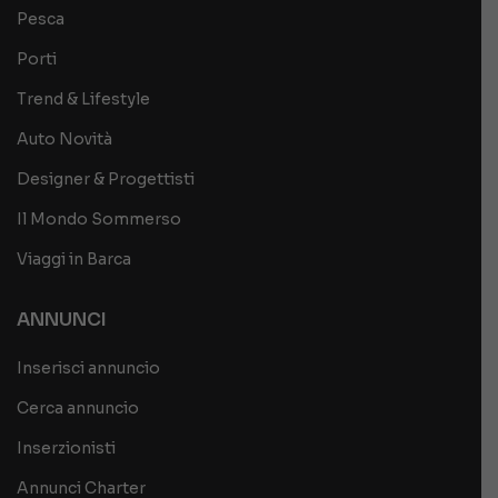
Pesca
Porti
Trend & Lifestyle
Auto Novità
Designer & Progettisti
Il Mondo Sommerso
Viaggi in Barca
ANNUNCI
Inserisci annuncio
Cerca annuncio
Inserzionisti
Annunci Charter