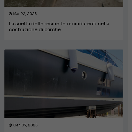
Mar 22, 2025
La scelta delle resine termoindurenti nella
costruzione di barche
Gen 07, 2025