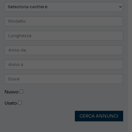
Nuovo
Usato
CERCA ANNUNCI