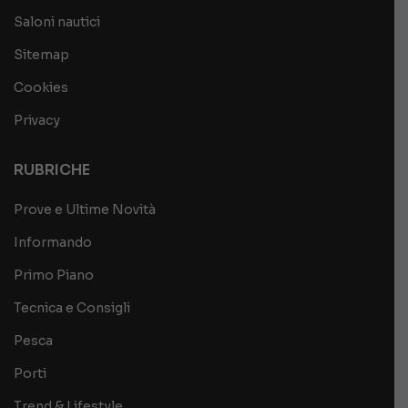
Saloni nautici
Sitemap
Cookies
Privacy
RUBRICHE
Prove e Ultime Novità
Informando
Primo Piano
Tecnica e Consigli
Pesca
Porti
Trend & Lifestyle