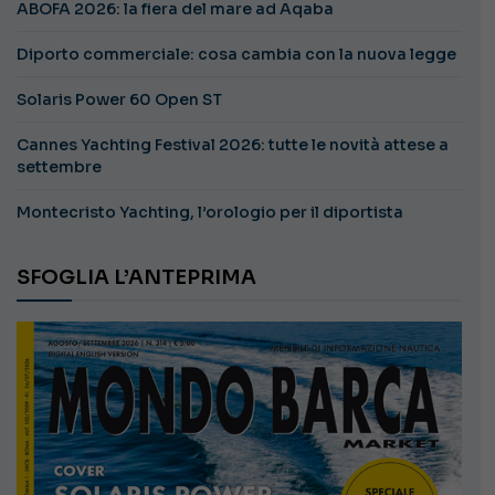
ABOFA 2026: la fiera del mare ad Aqaba
Diporto commerciale: cosa cambia con la nuova legge
Solaris Power 60 Open ST
Cannes Yachting Festival 2026: tutte le novità attese a
settembre
Montecristo Yachting, l’orologio per il diportista
SFOGLIA L’ANTEPRIMA