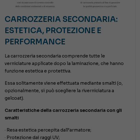
CARROZZERIA SECONDARIA:
ESTETICA, PROTEZIONE E
PERFORMANCE
La carrozzeria secondaria comprende tutte le
verniciature applicate dopo la laminazione, che hanno
funzione estetica e protettiva.
Essa solitamente viene effettuata mediante smalti (o,
opzionalmente, si può scegliere la riverniciatura a
gelcoat).
Caratteristiche della carrozzeria secondaria con gli
smalti
· Resa estetica percepita dall’armatore;
· Protezione dai raggi UV;