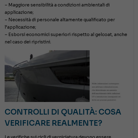
– Maggiore sensibilità a condizioni ambientali di
applicazione;
– Necessità di personale altamente qualificato per
l’applicazione;
– Esborsi economici superiori rispetto al gelcoat, anche
nel caso dei ripristini.
CONTROLLI DI QUALITÀ: COSA
VERIFICARE REALMENTE?
Le verifiche sui cicli di verniciatura devono essere