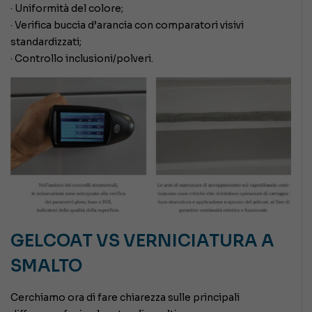
· Uniformità del colore;
· Verifica buccia d’arancia con comparatori visivi
standardizzati;
· Controllo inclusioni/polveri.
GELCOAT VS VERNICIATURA A
SMALTO
Cerchiamo ora di fare chiarezza sulle principali