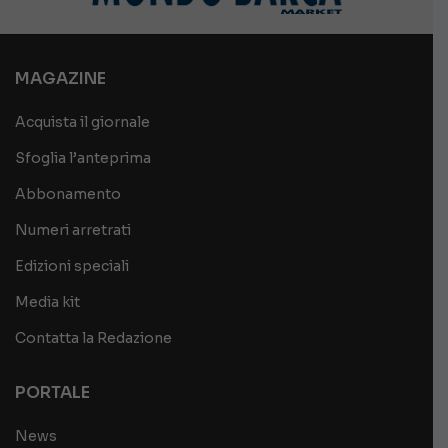
MAGAZINE
Acquista il giornale
Sfoglia l’anteprima
Abbonamento
Numeri arretrati
Edizioni speciali
Media kit
Contatta la Redazione
PORTALE
News