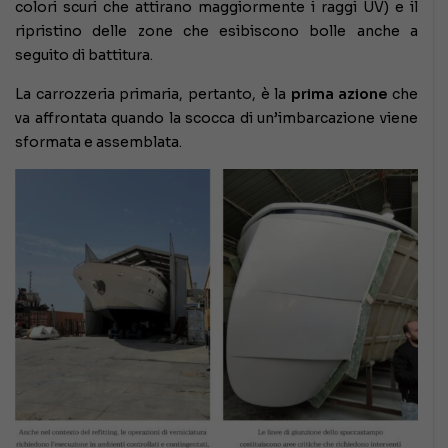
colori scuri che attirano maggiormente i raggi UV) e il
ripristino delle zone che esibiscono bolle anche a
seguito di battitura.
La carrozzeria primaria, pertanto, è la
prima azione
che
va affrontata quando la scocca di un’imbarcazione viene
sformata e assemblata.