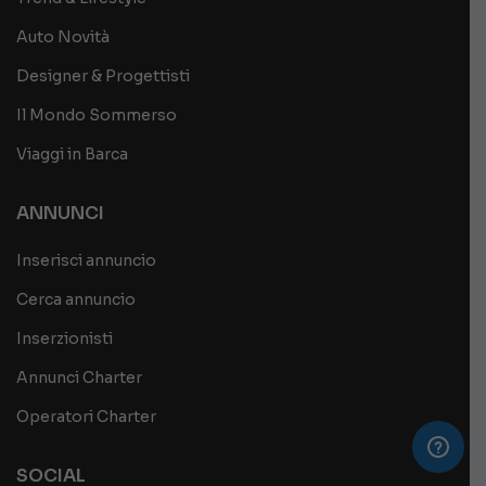
Auto Novità
Designer & Progettisti
Il Mondo Sommerso
Viaggi in Barca
ANNUNCI
Inserisci annuncio
Cerca annuncio
Inserzionisti
Annunci Charter
Operatori Charter
SOCIAL