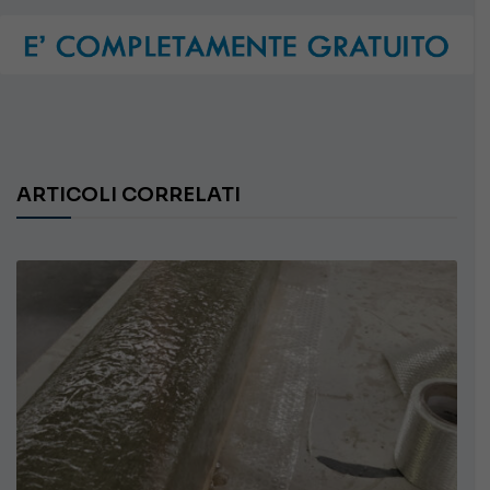
ARTICOLI CORRELATI