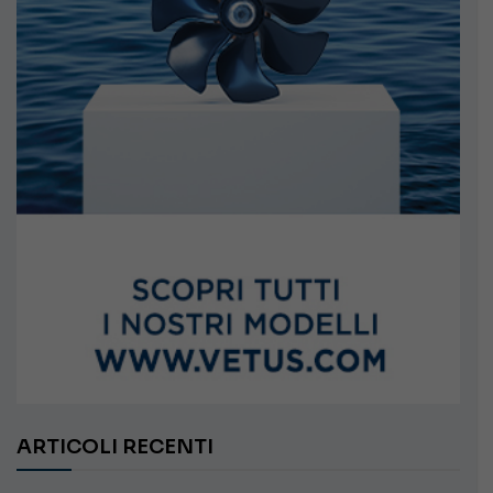
ARTICOLI RECENTI