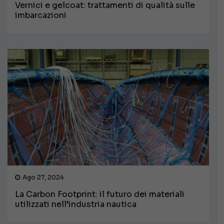
Vernici e gelcoat: trattamenti di qualità sulle
imbarcazioni
Ago 27, 2024
La Carbon Footprint: il futuro dei materiali
utilizzati nell’industria nautica