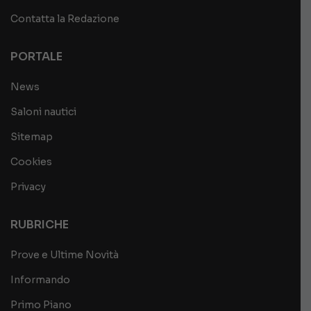
Contatta la Redazione
PORTALE
News
Saloni nautici
Sitemap
Cookies
Privacy
RUBRICHE
Prove e Ultime Novità
Informando
Primo Piano