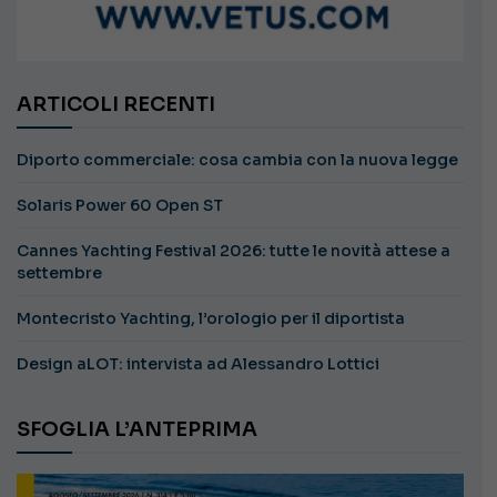
ARTICOLI RECENTI
Diporto commerciale: cosa cambia con la nuova legge
Solaris Power 60 Open ST
Cannes Yachting Festival 2026: tutte le novità attese a
settembre
Montecristo Yachting, l’orologio per il diportista
Design aLOT: intervista ad Alessandro Lottici
SFOGLIA L’ANTEPRIMA