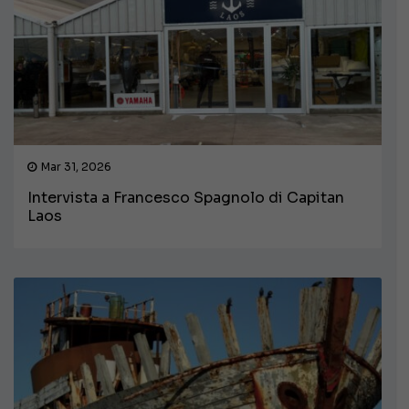
Mar 31, 2026
Intervista a Francesco Spagnolo di Capitan
Laos