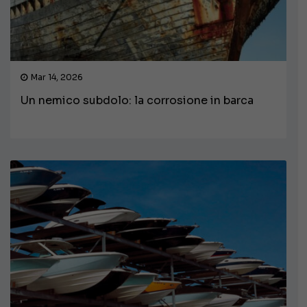
Mar 14, 2026
Un nemico subdolo: la corrosione in barca