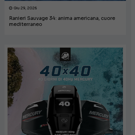
Giu 29, 2026
Ranieri Sauvage 34: anima americana, cuore
mediterraneo