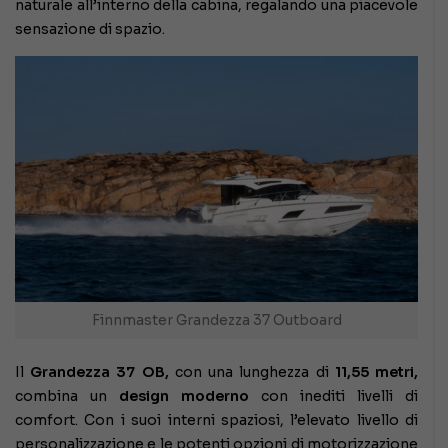
naturale all’interno della cabina, regalando una piacevole
sensazione di spazio.
Finnmaster Grandezza 37 Outboard
Il
Grandezza 37 OB,
con una lunghezza di
11,55 metri,
combina un
design moderno
con inediti livelli di
comfort. Con i suoi interni spaziosi, l’elevato livello di
personalizzazione e le potenti opzioni di motorizzazione