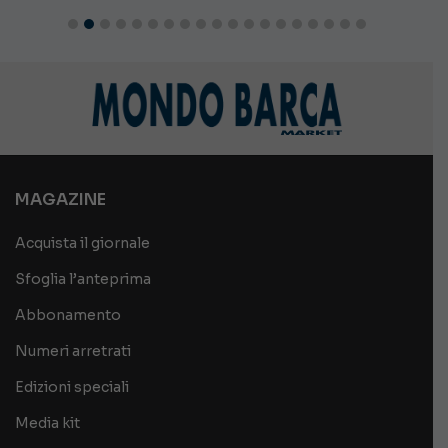
MAGAZINE
Acquista il giornale
Sfoglia l’anteprima
Abbonamento
Numeri arretrati
Edizioni speciali
Media kit