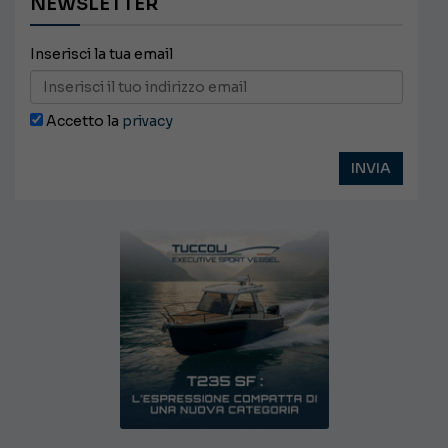
NEWSLETTER
Inserisci la tua email
Accetto la
privacy