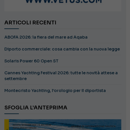
ARTICOLI RECENTI
ABOFA 2026: la fiera del mare ad Aqaba
Diporto commerciale: cosa cambia con la nuova legge
Solaris Power 60 Open ST
Cannes Yachting Festival 2026: tutte le novità attese a
settembre
Montecristo Yachting, l’orologio per il diportista
SFOGLIA L’ANTEPRIMA