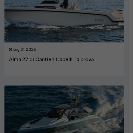
Lug 21, 2026
Alma 27 di Cantieri Capelli: la prova