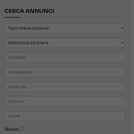
CERCA ANNUNCI
Nuovo