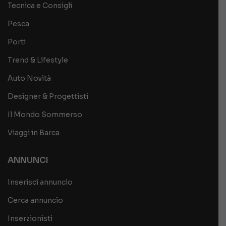
Tecnica e Consigli
Pesca
Porti
Trend & Lifestyle
Auto Novità
Designer & Progettisti
Il Mondo Sommerso
Viaggi in Barca
ANNUNCI
Inserisci annuncio
Cerca annuncio
Inserzionisti