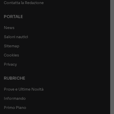
Contatta la Redazione
PORTALE
News
Saloni nautici
Sitemap
Cookies
Privacy
RUBRICHE
Prove e Ultime Novità
Informando
Primo Piano