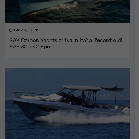
Giu 30, 2026
SAY Carbon Yachts arriva in Italia: l’esordio di
SAY 32 e 42 Sport