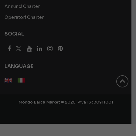
Annunci Charter
Operatori Charter
SOCIAL
LANGUAGE
Mondo Barca Market © 2026. P.iva 13380911001