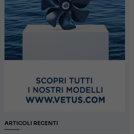
ARTICOLI RECENTI