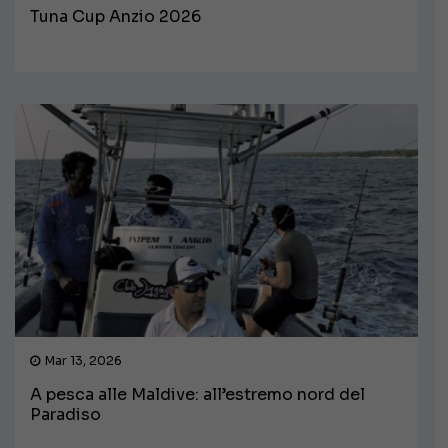
Tuna Cup Anzio 2026
Mar 13, 2026
A pesca alle Maldive: all’estremo nord del
Paradiso