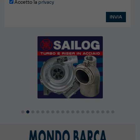
Accetto la
privacy