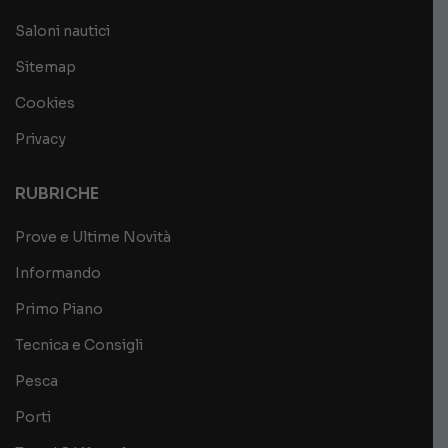
Saloni nautici
Sitemap
Cookies
Privacy
RUBRICHE
Prove e Ultime Novità
Informando
Primo Piano
Tecnica e Consigli
Pesca
Porti