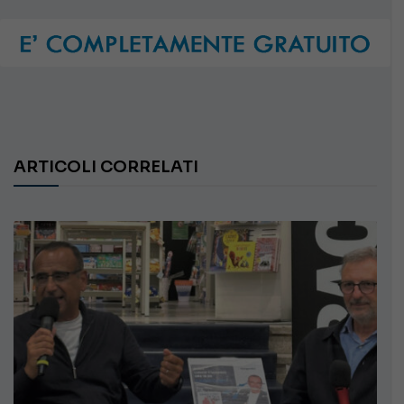
ARTICOLI CORRELATI