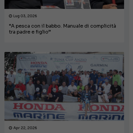
Lug 03, 2026
“A pesca con il babbo. Manuale di complicità
tra padre e figlio”
Apr 22, 2026