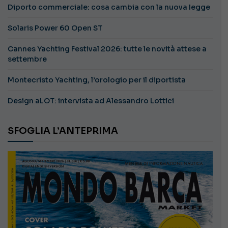
Diporto commerciale: cosa cambia con la nuova legge
Solaris Power 60 Open ST
Cannes Yachting Festival 2026: tutte le novità attese a
settembre
Montecristo Yachting, l’orologio per il diportista
Design aLOT: intervista ad Alessandro Lottici
SFOGLIA L’ANTEPRIMA