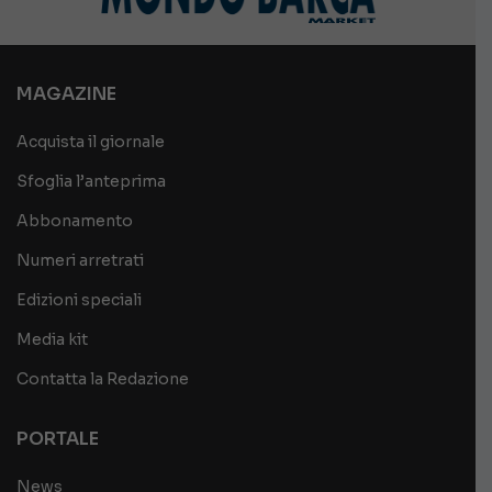
MAGAZINE
Acquista il giornale
Sfoglia l’anteprima
Abbonamento
Numeri arretrati
Edizioni speciali
Media kit
Contatta la Redazione
PORTALE
News