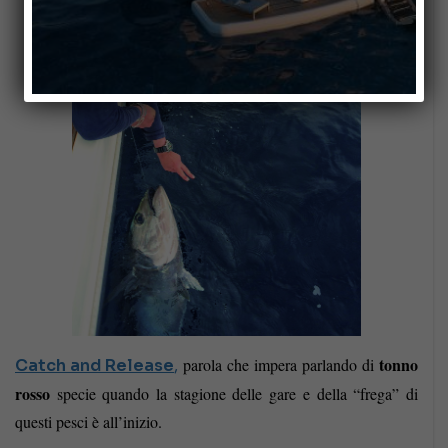
tonno
parola che impera parlando di
Catch and Release
,
rosso
specie quando la stagione delle gare e della “frega” di
questi pesci è all’inizio.