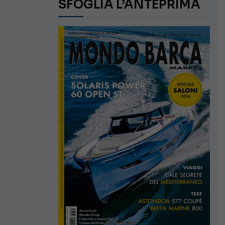
SFOGLIA L’ANTEPRIMA