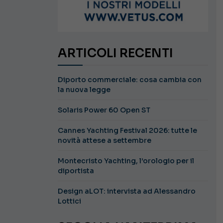
ARTICOLI RECENTI
Diporto commerciale: cosa cambia con
la nuova legge
Solaris Power 60 Open ST
Cannes Yachting Festival 2026: tutte le
novità attese a settembre
Montecristo Yachting, l’orologio per il
diportista
Design aLOT: intervista ad Alessandro
Lottici