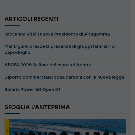
ARTICOLI RECENTI
Giovanna Vitelli nuova Presidente di Altagamma
Mar Ligure: cresce la presenza di gruppi familiari di
capodoglio
ABOFA 2026: la fiera del mare ad Aqaba
Diporto commerciale: cosa cambia con la nuova legge
Solaris Power 60 Open ST
SFOGLIA L’ANTEPRIMA