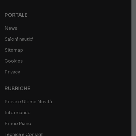
PORTALE
News
Saloni nautici
Sitemap
Cookies
Privacy
RUBRICHE
Prove e Ultime Novità
Informando
Primo Piano
Tecnica e Consigli