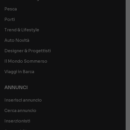
Pesca
Porti
Trend & Lifestyle
Auto Novità
Designer & Progettisti
Il Mondo Sommerso
Viaggi in Barca
ANNUNCI
Inserisci annuncio
Cerca annuncio
Inserzionisti