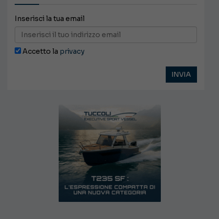
Inserisci la tua email
Accetto la
privacy