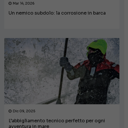
Mar 14, 2026
Un nemico subdolo: la corrosione in barca
Dic 09, 2025
L’abbigliamento tecnico perfetto per ogni
avventura in mare