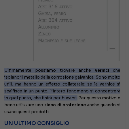
Ultimamente possiamo trovare anche
vernici
che
isolano il metallo dalla corrosione galvanica. Sono molto
utili, ma hanno un effetto collaterale: se la vernice si
scalfisce in un punto, l’intero fenomeno si concentrerà
in quel punto, che finirà per bucarsi.
Per questo motivo è
bene utilizzare uno
zinco di protezione
anche quando si
usano questi prodotti.
UN ULTIMO CONSIGLIO