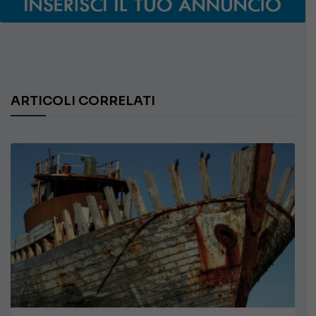
ARTICOLI CORRELATI