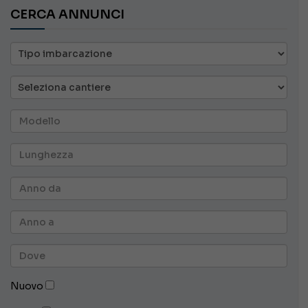
CERCA ANNUNCI
Nuovo