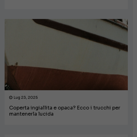
Lug 23, 2025
Coperta ingiallita e opaca? Ecco i trucchi per
mantenerla lucida