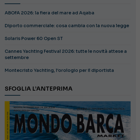
ABOFA 2026: la fiera del mare ad Aqaba
Diporto commerciale: cosa cambia con la nuova legge
Solaris Power 60 Open ST
Cannes Yachting Festival 2026: tutte le novità attese a
settembre
Montecristo Yachting, l’orologio per il diportista
SFOGLIA L’ANTEPRIMA