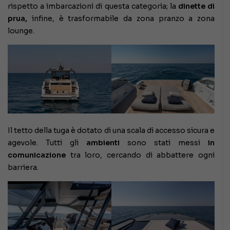
rispetto a imbarcazioni di questa categoria; la
dinette di
prua,
infine, è trasformabile da zona pranzo a zona
lounge.
Il tetto della tuga è dotato di una scala di accesso sicura e
agevole. Tutti gli
ambienti
sono stati messi
in
comunicazione
tra loro, cercando di abbattere ogni
barriera.