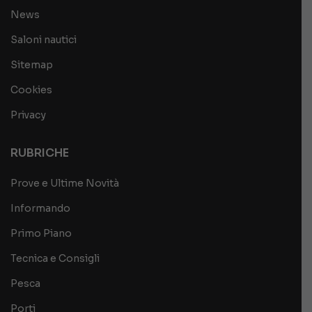
News
Saloni nautici
Sitemap
Cookies
Privacy
RUBRICHE
Prove e Ultime Novità
Informando
Primo Piano
Tecnica e Consigli
Pesca
Porti