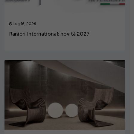
Lug 16, 2026
Ranieri International: novità 2027