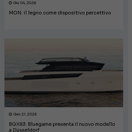
Giu 04, 2026
MON: il legno come dispositivo percettivo
Gen 21, 2026
BGX83: Bluegame presenta il nuovo modello
a Düsseldorf