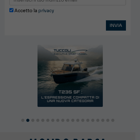
Accetto la
privacy