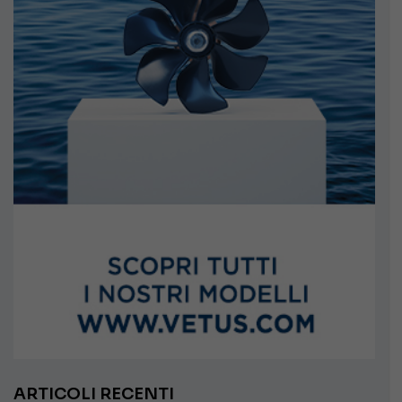
ARTICOLI RECENTI