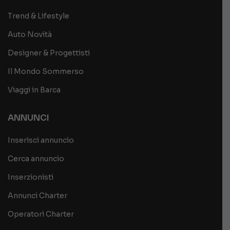
Trend & Lifestyle
Auto Novità
Designer & Progettisti
Il Mondo Sommerso
Viaggi in Barca
ANNUNCI
Inserisci annuncio
Cerca annuncio
Inserzionisti
Annunci Charter
Operatori Charter