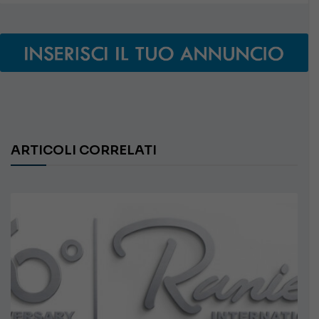
ARTICOLI CORRELATI