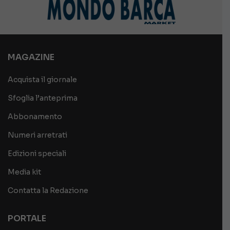
MAGAZINE
Acquista il giornale
Sfoglia l’anteprima
Abbonamento
Numeri arretrati
Edizioni speciali
Media kit
Contatta la Redazione
PORTALE