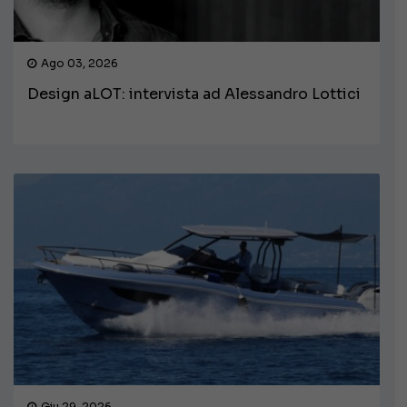
Ago 03, 2026
Design aLOT: intervista ad Alessandro Lottici
Giu 29, 2026