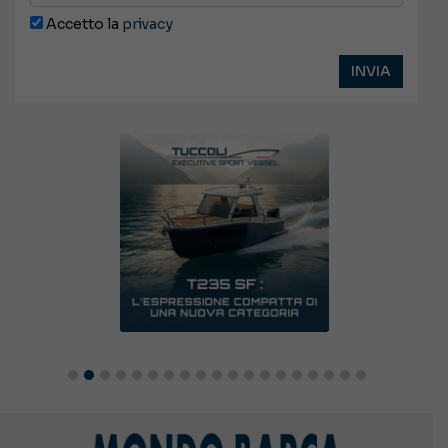
Accetto la
privacy