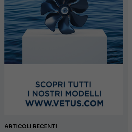
ARTICOLI RECENTI