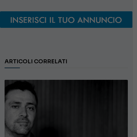
ARTICOLI CORRELATI