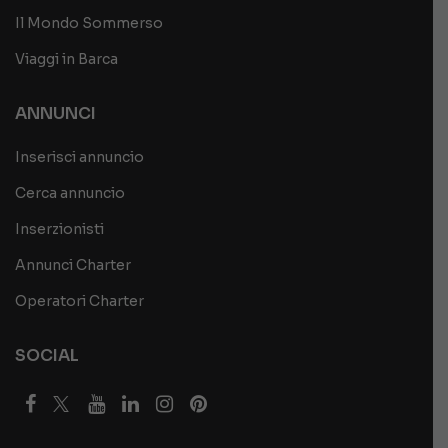
Il Mondo Sommerso
Viaggi in Barca
ANNUNCI
Inserisci annuncio
Cerca annuncio
Inserzionisti
Annunci Charter
Operatori Charter
SOCIAL