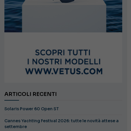
ARTICOLI RECENTI
Solaris Power 60 Open ST
Cannes Yachting Festival 2026: tutte le novità attese a
settembre