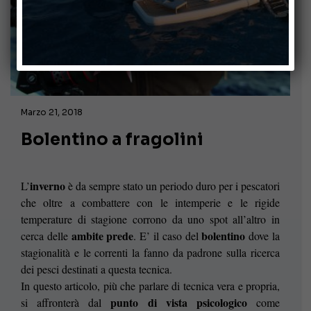
Marzo 21, 2018
Bolentino a fragolini
inverno
L’
è da sempre stato un periodo duro per i pescatori
che oltre a combattere con le intemperie e le rigide
temperature di stagione corrono da uno spot all’altro in
ambite prede
bolentino
cerca delle
. E’ il caso del
dove la
stagionalità e le correnti la fanno da padrone sulla ricerca
dei pesci destinati a questa tecnica.
In questo articolo, più che parlare di tecnica vera e propria,
punto di vista psicologico
si affronterà dal
come