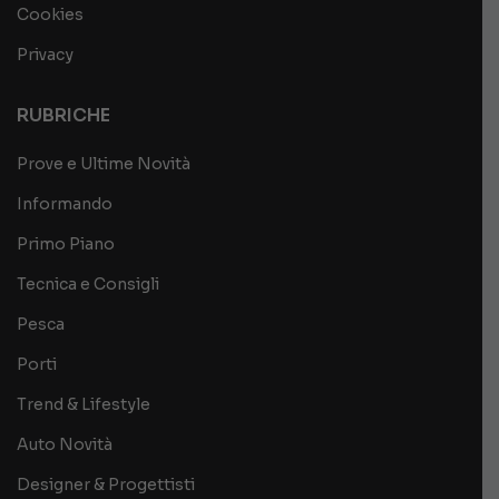
Cookies
Privacy
RUBRICHE
Prove e Ultime Novità
Informando
Primo Piano
Tecnica e Consigli
Pesca
Porti
Trend & Lifestyle
Auto Novità
Designer & Progettisti