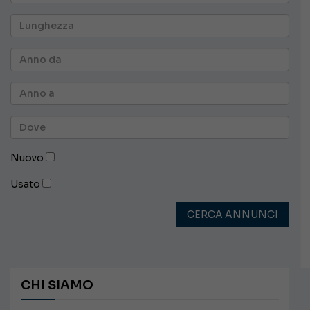
Nuovo
Usato
CERCA ANNUNCI
CHI SIAMO