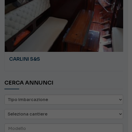
CARLINI S&S
CERCA ANNUNCI