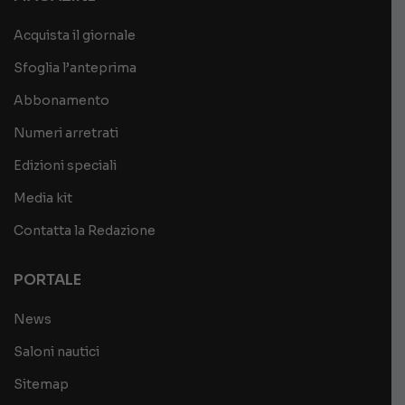
Acquista il giornale
Sfoglia l’anteprima
Abbonamento
Numeri arretrati
Edizioni speciali
Media kit
Contatta la Redazione
PORTALE
News
Saloni nautici
Sitemap