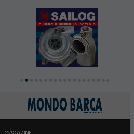
MAGAZINE