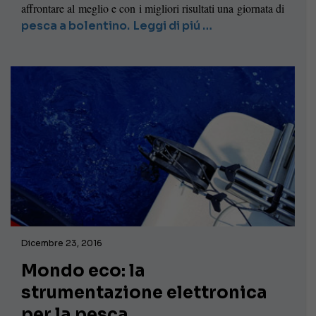
affrontare al meglio e con i migliori risultati una giornata di
pesca a bolentino.
Leggi di piú …
Dicembre 23, 2016
Mondo eco: la
strumentazione elettronica
per la pesca