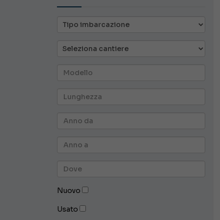
Nuovo
Usato