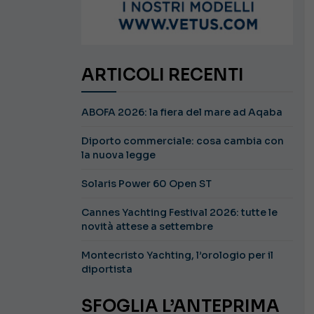
ARTICOLI RECENTI
ABOFA 2026: la fiera del mare ad Aqaba
Diporto commerciale: cosa cambia con
la nuova legge
Solaris Power 60 Open ST
Cannes Yachting Festival 2026: tutte le
novità attese a settembre
Montecristo Yachting, l’orologio per il
diportista
SFOGLIA L’ANTEPRIMA