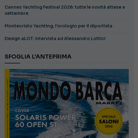
Cannes Yachting Festival 2026: tutte le novità attese a
settembre
Montecristo Yachting, l’orologio per il diportista
Design aLOT: intervista ad Alessandro Lottici
SFOGLIA L’ANTEPRIMA