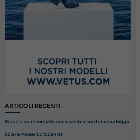
ARTICOLI RECENTI
Diporto commerciale: cosa cambia con la nuova legge
Solaris Power 60 Open ST