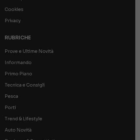
Cookies
Privacy
RUBRICHE
Prove e Ultime Novità
Informando
Primo Piano
Tecnica e Consigli
Pesca
Porti
Trend & Lifestyle
Auto Novità