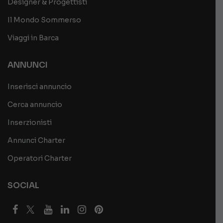
Designer & Progettisti
Il Mondo Sommerso
Viaggi in Barca
ANNUNCI
Inserisci annuncio
Cerca annuncio
Inserzionisti
Annunci Charter
Operatori Charter
SOCIAL