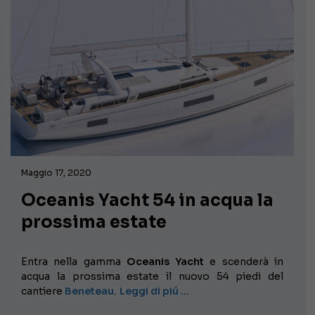
Maggio 17, 2020
Oceanis Yacht 54 in acqua la
prossima estate
Entra nella gamma
Oceanis Yacht
e scenderà in
acqua la prossima estate il nuovo 54 piedi del
cantiere
Beneteau
.
Leggi di piú …