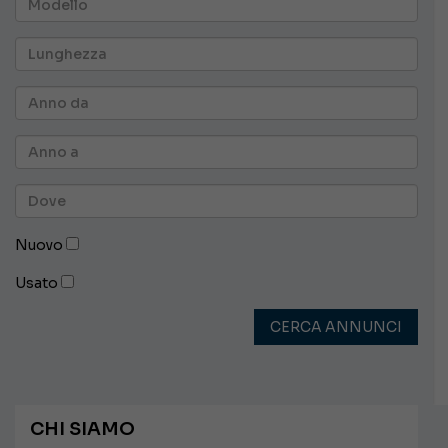
Nuovo
Usato
CERCA ANNUNCI
CHI SIAMO