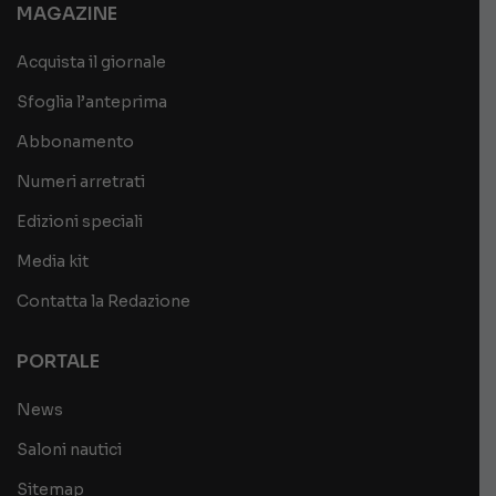
MAGAZINE
Acquista il giornale
Sfoglia l’anteprima
Abbonamento
Numeri arretrati
Edizioni speciali
Media kit
Contatta la Redazione
PORTALE
News
Saloni nautici
Sitemap