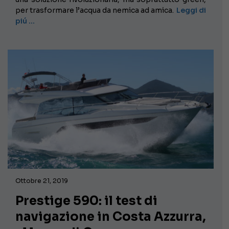
per trasformare l’acqua da nemica ad amica.
Leggi di
piú …
Ottobre 21, 2019
Prestige 590: il test di
navigazione in Costa Azzurra,