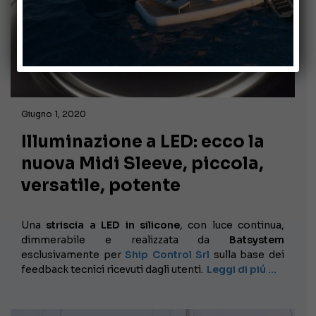
Giugno 1, 2020
Illuminazione a LED: ecco la
nuova Midi Sleeve, piccola,
versatile, potente
Una
striscia a LED in silicone
, con luce continua,
dimmerabile e realizzata da
Batsystem
esclusivamente per
Ship Control Srl
sulla base dei
feedback tecnici ricevuti dagli utenti.
Leggi di piú …