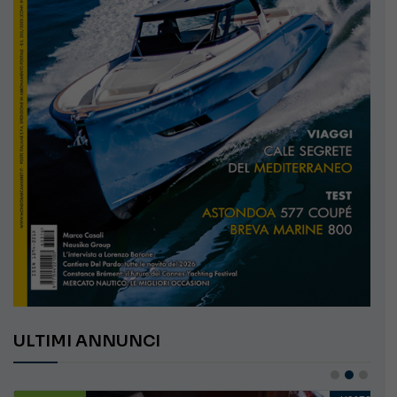
ULTIMI ANNUNCI