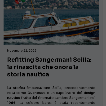
Novembre 22, 2023
Refitting Sangermani Scilla:
la rinascita che onora la
storia nautica
La storica imbarcazione Scilla, precedentemente
nota come
Duchessa
, è un capolavoro del
design
nautico
frutto del rinomato cantiere Sangermani nel
1966.
La celebre barca è stata recentemente