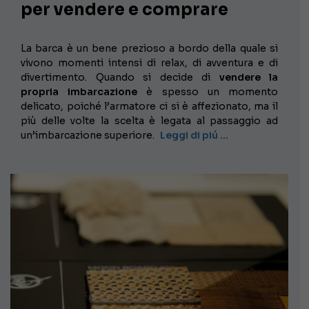
per vendere e comprare
La barca è un bene prezioso a bordo della quale si
vivono momenti intensi di relax, di avventura e di
divertimento. Quando si decide di
vendere la
propria imbarcazione
è spesso un momento
delicato, poiché l’armatore ci si è affezionato, ma il
più delle volte la scelta è legata al passaggio ad
un’imbarcazione superiore.
Leggi di piú …