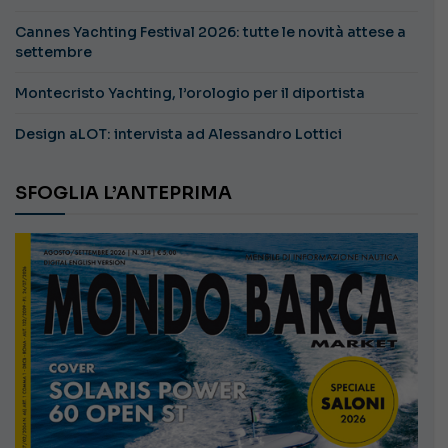
Cannes Yachting Festival 2026: tutte le novità attese a
settembre
Montecristo Yachting, l’orologio per il diportista
Design aLOT: intervista ad Alessandro Lottici
SFOGLIA L’ANTEPRIMA