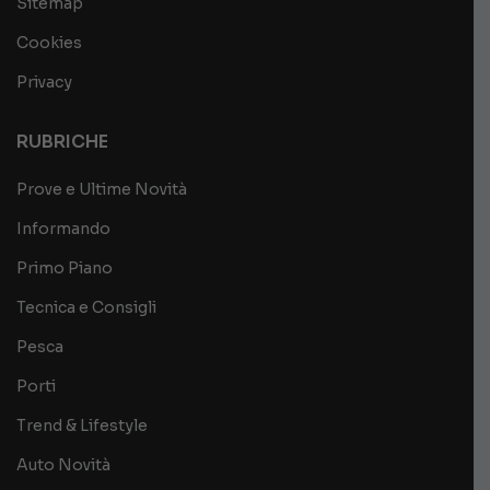
Sitemap
Cookies
Privacy
RUBRICHE
Prove e Ultime Novità
Informando
Primo Piano
Tecnica e Consigli
Pesca
Porti
Trend & Lifestyle
Auto Novità