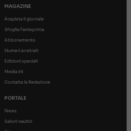
MAGAZINE
Acquista il giornale
Sfoglia l’anteprima
Abbonamento
Numeri arretrati
Edizioni speciali
Media kit
Contatta la Redazione
PORTALE
News
Saloni nautici