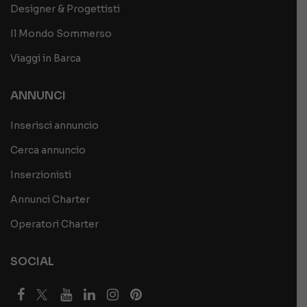
Designer & Progettisti
Il Mondo Sommerso
Viaggi in Barca
ANNUNCI
Inserisci annuncio
Cerca annuncio
Inserzionisti
Annunci Charter
Operatori Charter
SOCIAL