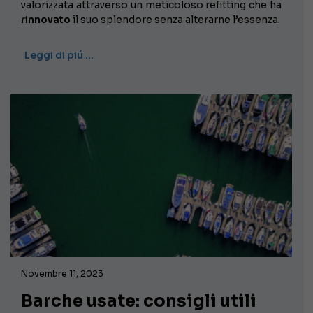
valorizzata attraverso un meticoloso refitting che ha
rinnovato
il suo splendore senza alterarne l’essenza.
Leggi di piú …
Novembre 11, 2023
Barche usate: consigli utili