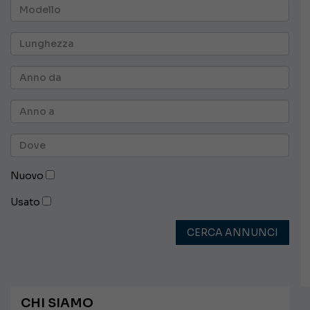
Nuovo
Usato
CERCA ANNUNCI
CHI SIAMO