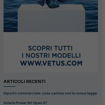
ARTICOLI RECENTI
Diporto commerciale: cosa cambia con la nuova legge
Solaris Power 60 Open ST