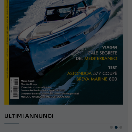
ULTIMI ANNUNCI