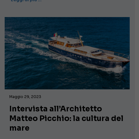
Maggio 29, 2023
Intervista all’Architetto
Matteo Picchio: la cultura del
mare