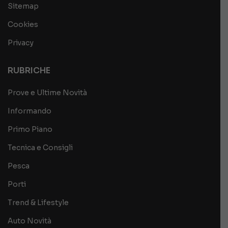
Sitemap
Cookies
Privacy
RUBRICHE
Prove e Ultime Novità
Informando
Primo Piano
Tecnica e Consigli
Pesca
Porti
Trend & Lifestyle
Auto Novità