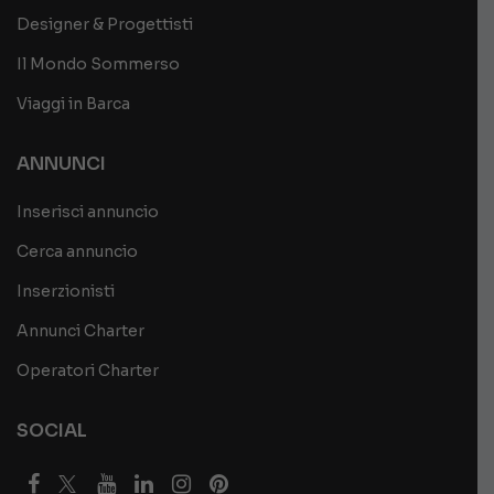
Designer & Progettisti
Il Mondo Sommerso
Viaggi in Barca
ANNUNCI
Inserisci annuncio
Cerca annuncio
Inserzionisti
Annunci Charter
Operatori Charter
SOCIAL