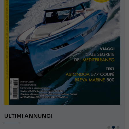
ULTIMI ANNUNCI