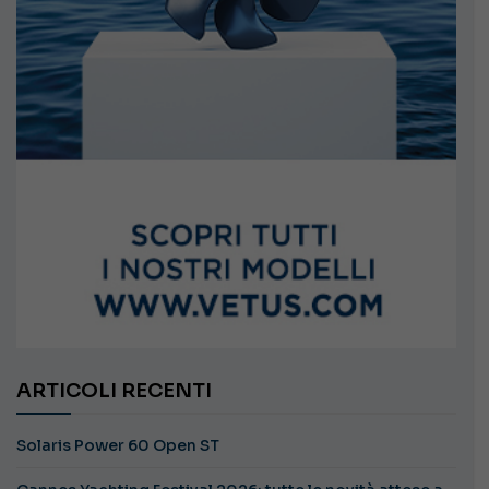
ARTICOLI RECENTI
Solaris Power 60 Open ST