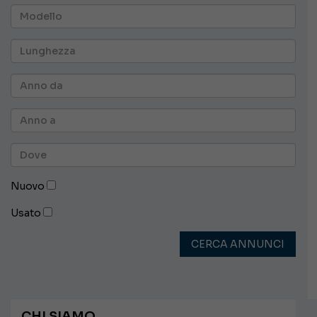
Nuovo
Usato
CERCA ANNUNCI
CHI SIAMO