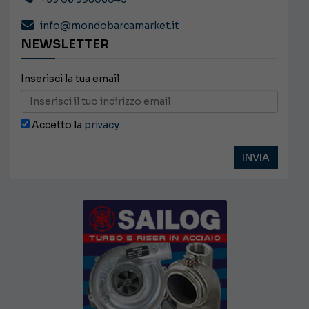
info@mondobarcamarket.it
NEWSLETTER
Inserisci la tua email
Accetto la
privacy