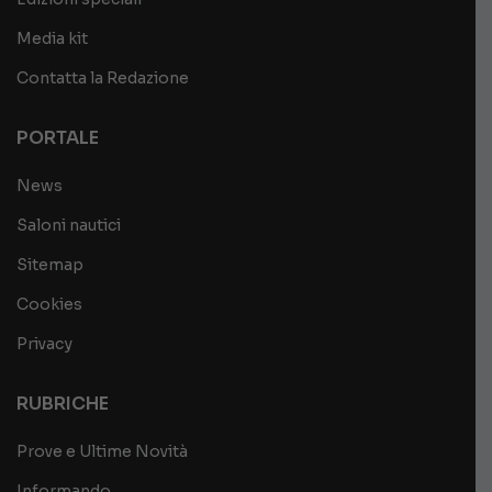
Media kit
Contatta la Redazione
PORTALE
News
Saloni nautici
Sitemap
Cookies
Privacy
RUBRICHE
Prove e Ultime Novità
Informando