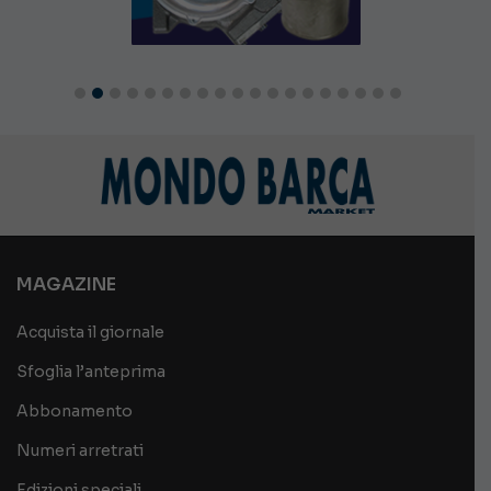
MAGAZINE
Acquista il giornale
Sfoglia l’anteprima
Abbonamento
Numeri arretrati
Edizioni speciali