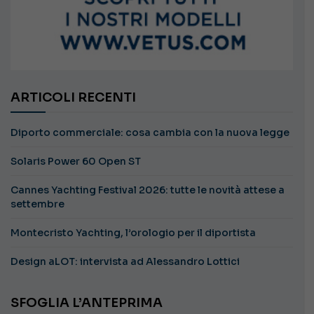
ARTICOLI RECENTI
Diporto commerciale: cosa cambia con la nuova legge
Solaris Power 60 Open ST
Cannes Yachting Festival 2026: tutte le novità attese a
settembre
Montecristo Yachting, l’orologio per il diportista
Design aLOT: intervista ad Alessandro Lottici
SFOGLIA L’ANTEPRIMA