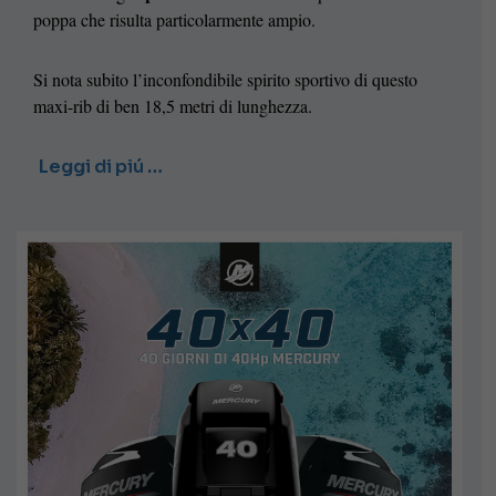
poppa che risulta particolarmente ampio.
Si nota subito l’inconfondibile spirito sportivo di questo
maxi-rib di ben 18,5 metri di lunghezza.
Leggi di piú …