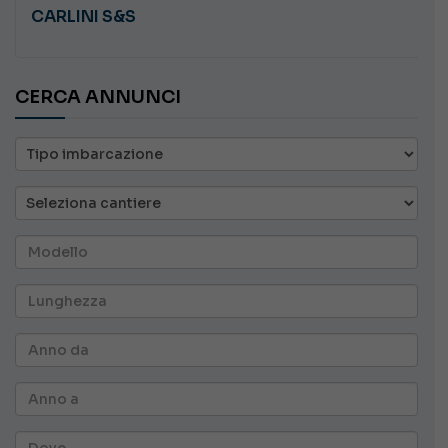
CARLINI S&S
CERCA ANNUNCI