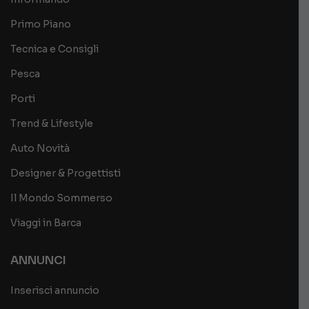
Primo Piano
Tecnica e Consigli
Pesca
Porti
Trend & Lifestyle
Auto Novità
Designer & Progettisti
Il Mondo Sommerso
Viaggi in Barca
ANNUNCI
Inserisci annuncio