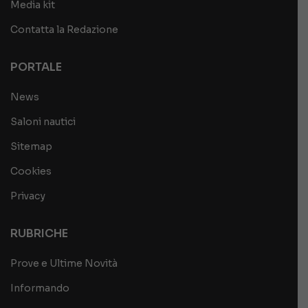
Media kit
Contatta la Redazione
PORTALE
News
Saloni nautici
Sitemap
Cookies
Privacy
RUBRICHE
Prove e Ultime Novità
Informando