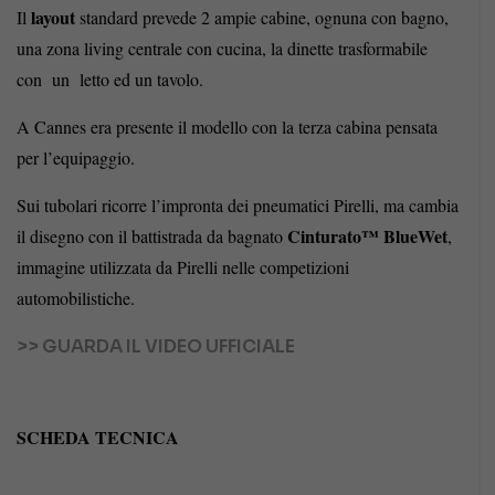
layout
Il
standard prevede 2 ampie cabine, ognuna con bagno,
una zona living centrale con cucina, la dinette trasformabile
con un letto ed un tavolo.
A Cannes era presente il modello con la terza cabina pensata
per l’equipaggio.
Sui tubolari ricorre l’impronta dei pneumatici Pirelli, ma cambia
Cinturato™ BlueWet
il disegno con il battistrada da bagnato
,
immagine utilizzata da Pirelli nelle competizioni
automobilistiche.
>> GUARDA IL VIDEO UFFICIALE
SCHEDA TECNICA