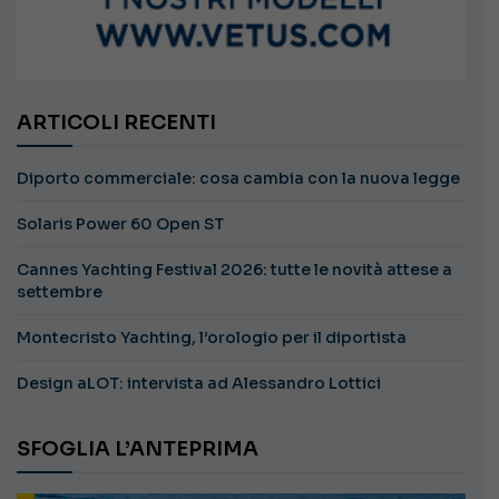
ARTICOLI RECENTI
Diporto commerciale: cosa cambia con la nuova legge
Solaris Power 60 Open ST
Cannes Yachting Festival 2026: tutte le novità attese a
settembre
Montecristo Yachting, l’orologio per il diportista
Design aLOT: intervista ad Alessandro Lottici
SFOGLIA L’ANTEPRIMA