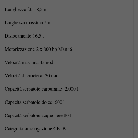
Lunghezza f.t. 18,5 m
Larghezza massima 5 m
Dislocamento 16,5 t
Motorizzazione 2 x 800 hp Man i6
Velocità massima 45 nodi
Velocità di crociera 30 nodi
Capacità serbatoio carburante 2.000 l
Capacità serbatoio dolce 600 l
Capacità serbatoio acque nere 80 l
Categoria omologazione CE B