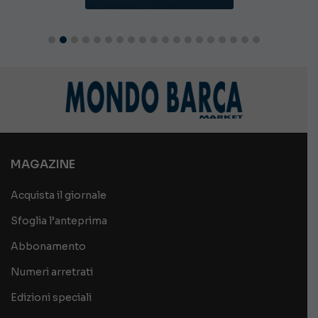
MAGAZINE
Acquista il giornale
Sfoglia l’anteprima
Abbonamento
Numeri arretrati
Edizioni speciali