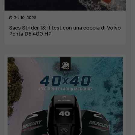
Giu 10, 2025
Sacs Strider 13: il test con una coppia di Volvo
Penta D6 400 HP