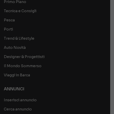
Primo Piano
Tecnica e Consigli
Pesca
Porti
Trend & Lifestyle
Auto Novità
Designer & Progettisti
Il Mondo Sommerso
Viaggi in Barca
ANNUNCI
Inserisci annuncio
Cerca annuncio