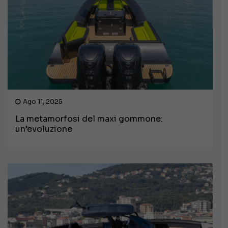
Ago 11, 2025
La metamorfosi del maxi gommone:
un’evoluzione