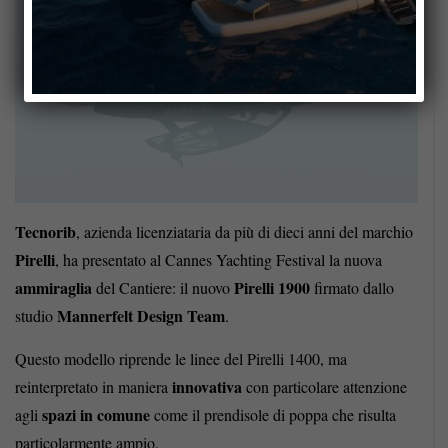
Tecnorib
, azienda licenziataria da più di dieci anni del marchio
Pirelli
, ha presentato al Cannes Yachting Festival la nuova
ammiraglia
Pirelli 1900
del Cantiere: il nuovo
firmato dallo
Mannerfelt Design Team
studio
.
Questo modello riprende le linee del Pirelli 1400, ma
innovativa
reinterpretato in maniera
con particolare attenzione
spazi in comune
agli
come il prendisole di poppa che risulta
particolarmente ampio.