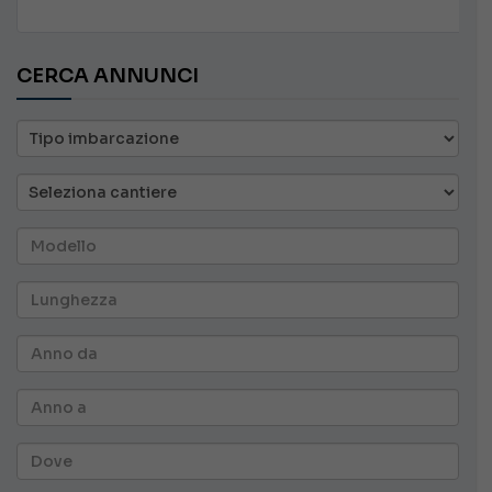
CERCA ANNUNCI