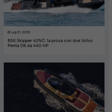
Lug 21, 2025
BSK Skipper 42NC: la prova con due Volvo
Penta D6 da 440 HP