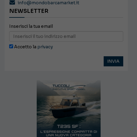
info@mondobarcamarket.it
NEWSLETTER
Inserisci la tua email
Accetto la
privacy