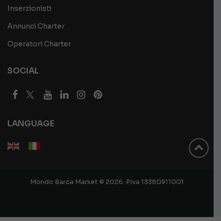
Inserzionisti
Annunci Charter
Operatori Charter
SOCIAL
LANGUAGE
Mondo Barca Market © 2026. P.iva 13380911001