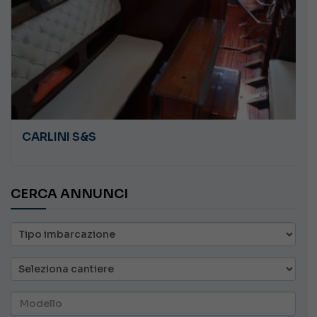
CARLINI S&S
CERCA ANNUNCI