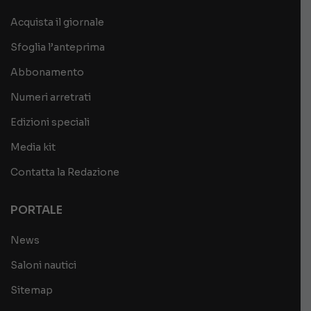
Acquista il giornale
Sfoglia l’anteprima
Abbonamento
Numeri arretrati
Edizioni speciali
Media kit
Contatta la Redazione
PORTALE
News
Saloni nautici
Sitemap