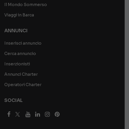
Il Mondo Sommerso
Viaggi in Barca
ANNUNCI
Inserisci annuncio
Cerca annuncio
Inserzionisti
Annunci Charter
Operatori Charter
SOCIAL