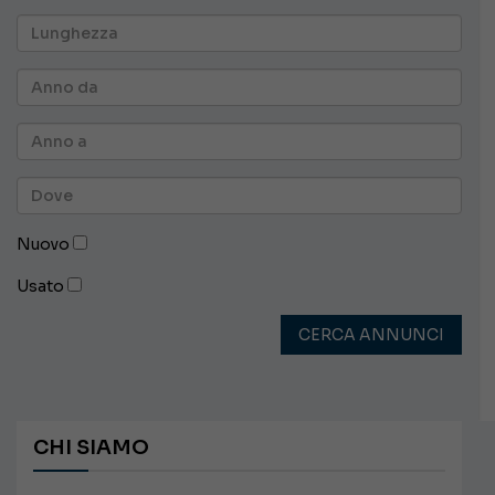
Nuovo
Usato
CERCA ANNUNCI
CHI SIAMO