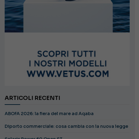
ARTICOLI RECENTI
ABOFA 2026: la fiera del mare ad Aqaba
Diporto commerciale: cosa cambia con la nuova legge
Solaris Power 60 Open ST