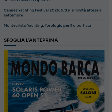
Cannes Yachting Festival 2026: tutte le novità attese a
settembre
Montecristo Yachting, l’orologio per il diportista
SFOGLIA L’ANTEPRIMA