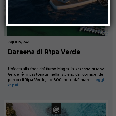
Luglio 19, 2021
Darsena di Ripa Verde
Ubicata alla foce del fiume Magra, la
Darsena di Ripa
Verde
è incastonata nella splendida cornice del
parco di Ripa Verde, ad 800 metri dal mare.
Leggi
di piú …