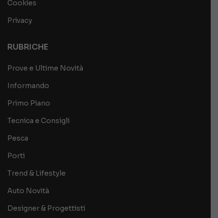
Cookies
Privacy
RUBRICHE
Prove e Ultime Novità
Informando
Primo Piano
Tecnica e Consigli
Pesca
Porti
Trend & Lifestyle
Auto Novità
Designer & Progettisti