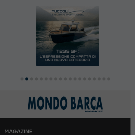
MAGAZINE