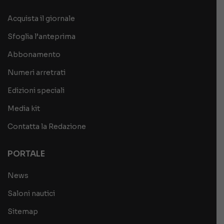
Acquista il giornale
Sfoglia l’anteprima
Abbonamento
Numeri arretrati
Edizioni speciali
Media kit
Contatta la Redazione
PORTALE
News
Saloni nautici
Sitemap