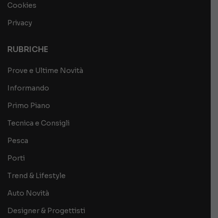
Cookies
Privacy
RUBRICHE
Prove e Ultime Novità
Informando
Primo Piano
Tecnica e Consigli
Pesca
Porti
Trend & Lifestyle
Auto Novità
Designer & Progettisti