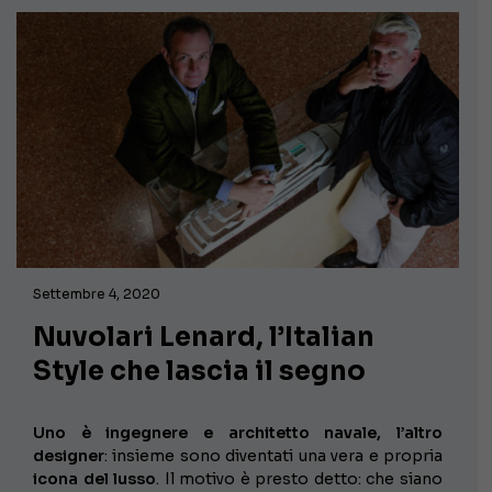
Settembre 4, 2020
Nuvolari Lenard, l’Italian
Style che lascia il segno
Uno è ingegnere e architetto navale,
l’altro
designer
: insieme sono diventati una vera e propria
icona del lusso
. Il motivo è presto detto: che siano