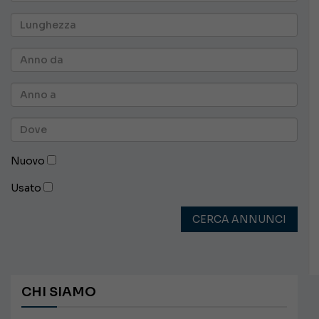
Nuovo
Usato
CERCA ANNUNCI
CHI SIAMO