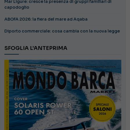
Mar Ligure: cresce la presenza di gruppi familiari di
capodoglio
ABOFA 2026: la fiera del mare ad Aqaba
Diporto commerciale: cosa cambia con la nuova legge
SFOGLIA L’ANTEPRIMA