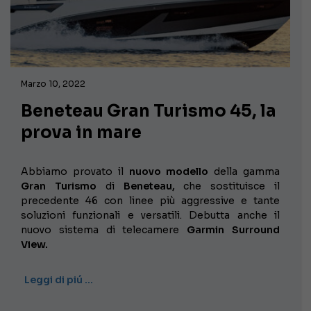
Marzo 10, 2022
Beneteau Gran Turismo 45, la
prova in mare
Abbiamo provato il
nuovo modello
della gamma
Gran Turismo
di
Beneteau,
che sostituisce il
precedente 46 con linee più aggressive e tante
soluzioni funzionali e versatili. Debutta anche il
nuovo sistema di telecamere
Garmin Surround
View.
Leggi di piú …