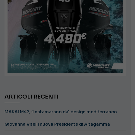
ARTICOLI RECENTI
MAKAI M42, il catamarano dal design mediterraneo
Giovanna Vitelli nuova Presidente di Altagamma