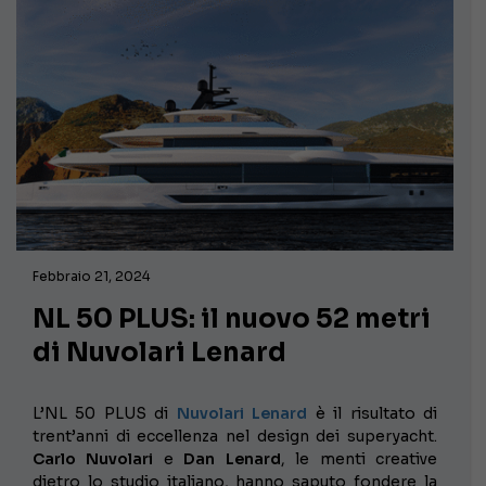
Febbraio 21, 2024
NL 50 PLUS: il nuovo 52 metri
di Nuvolari Lenard
L’NL 50 PLUS di
Nuvolari Lenard
è il risultato di
trent’anni di eccellenza nel design dei superyacht.
Carlo Nuvolari
e
Dan Lenard
, le menti creative
dietro lo studio italiano, hanno saputo fondere la