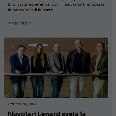
loro vasta esperienza con l’innovazione in questa
imbarcazione di
52 metri
.
Leggi di piú …
Ottobre 20, 2023
Nuvolari Lenard svela la