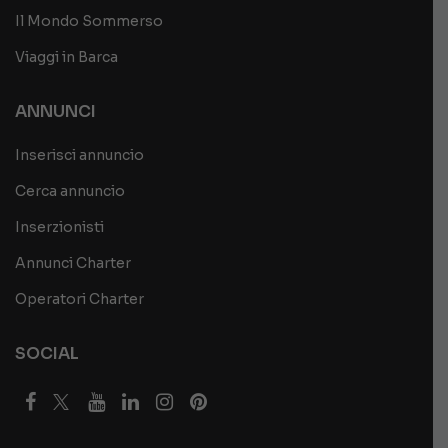
Il Mondo Sommerso
Viaggi in Barca
ANNUNCI
Inserisci annuncio
Cerca annuncio
Inserzionisti
Annunci Charter
Operatori Charter
SOCIAL