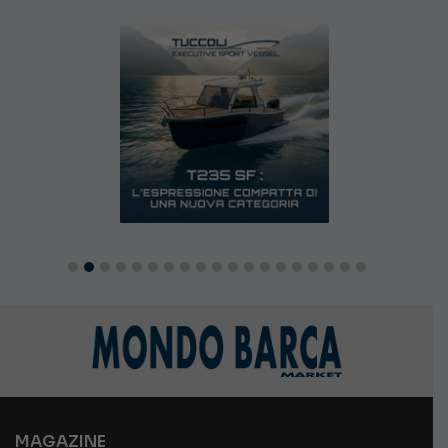
MAGAZINE