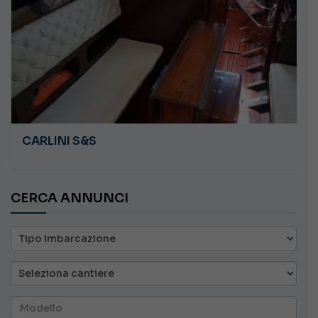
PLASTILUPI ANGR
CERCA ANNUNCI