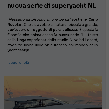
nuova serie di superyacht NL
“Nessuno ha bisogno di una barca”
sostiene
Carlo
Nuvolari
. Che sia a vela o a motore, piccola o grande,
dev’essere un oggetto di pura bellezza.
È questa la
filosofia che anima anche la nuova serie NL, frutto
della lunga esperienza dello studio Nuvolari Lenard,
divenuto icona dello stile italiano nel mondo dello
yacht design.
Leggi di piú …