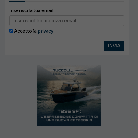
Inserisci la tua email
Accetto la
privacy