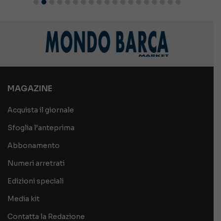
MAGAZINE
Acquista il giornale
Sfoglia l’anteprima
Abbonamento
Numeri arretrati
Edizioni speciali
Media kit
Contatta la Redazione