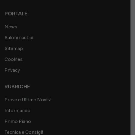
PORTALE
News
Saloni nautici
Sitemap
Cookies
Privacy
RUBRICHE
Prove e Ultime Novità
Informando
Primo Piano
Tecnica e Consigli