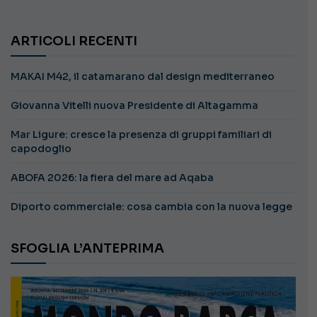
ARTICOLI RECENTI
MAKAI M42, il catamarano dal design mediterraneo
Giovanna Vitelli nuova Presidente di Altagamma
Mar Ligure: cresce la presenza di gruppi familiari di
capodoglio
ABOFA 2026: la fiera del mare ad Aqaba
Diporto commerciale: cosa cambia con la nuova legge
SFOGLIA L’ANTEPRIMA