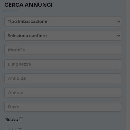
CERCA ANNUNCI
Nuovo