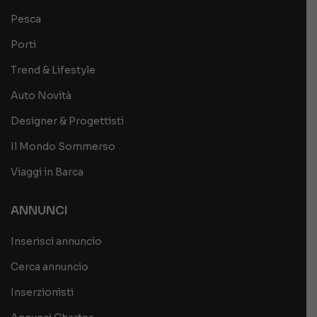
Pesca
Porti
Trend & Lifestyle
Auto Novità
Designer & Progettisti
Il Mondo Sommerso
Viaggi in Barca
ANNUNCI
Inserisci annuncio
Cerca annuncio
Inserzionisti