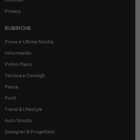
Cookies
Privacy
RUBRICHE
Prove e Ultime Novità
Informando
Primo Piano
Tecnica e Consigli
Pesca
Porti
Trend & Lifestyle
Auto Novità
Designer & Progettisti