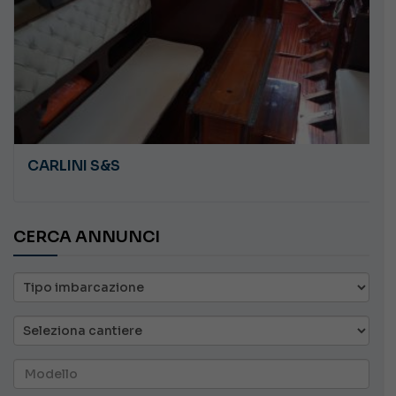
CARLINI S&S
CERCA ANNUNCI