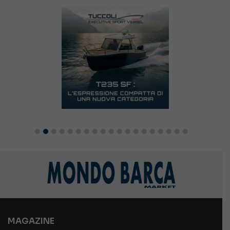
MAGAZINE