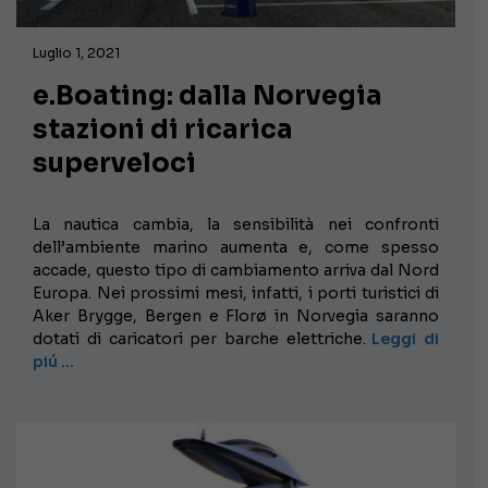
Luglio 1, 2021
e.Boating: dalla Norvegia
stazioni di ricarica
superveloci
La nautica cambia, la sensibilità nei confronti
dell’ambiente marino aumenta e, come spesso
accade, questo tipo di cambiamento arriva dal Nord
Europa. Nei prossimi mesi, infatti, i porti turistici di
Aker Brygge, Bergen e Florø in Norvegia saranno
dotati di caricatori per barche elettriche.
Leggi di
piú …