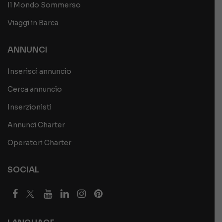
Il Mondo Sommerso
Viaggi in Barca
ANNUNCI
Inserisci annuncio
Cerca annuncio
Inserzionisti
Annunci Charter
Operatori Charter
SOCIAL