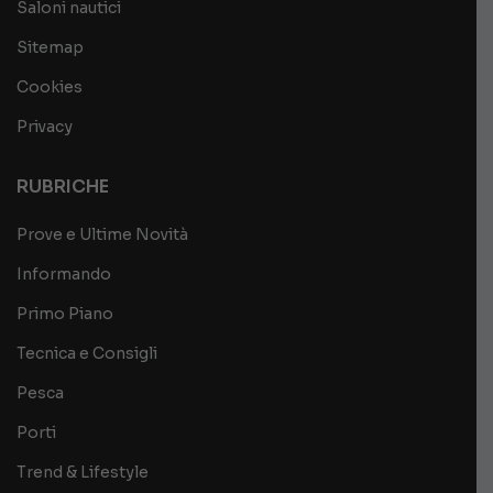
Saloni nautici
Sitemap
Cookies
Privacy
RUBRICHE
Prove e Ultime Novità
Informando
Primo Piano
Tecnica e Consigli
Pesca
Porti
Trend & Lifestyle