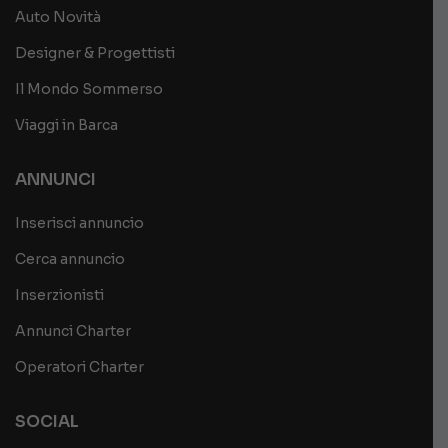
Auto Novità
Designer & Progettisti
Il Mondo Sommerso
Viaggi in Barca
ANNUNCI
Inserisci annuncio
Cerca annuncio
Inserzionisti
Annunci Charter
Operatori Charter
SOCIAL