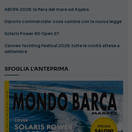
ABOFA 2026: la fiera del mare ad Aqaba
Diporto commerciale: cosa cambia con la nuova legge
Solaris Power 60 Open ST
Cannes Yachting Festival 2026: tutte le novità attese a
settembre
SFOGLIA L’ANTEPRIMA