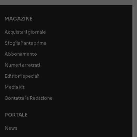
MAGAZINE
Acquista il giornale
Sfoglia l’anteprima
Abbonamento
Numeri arretrati
Edizioni speciali
Media kit
Contatta la Redazione
PORTALE
News