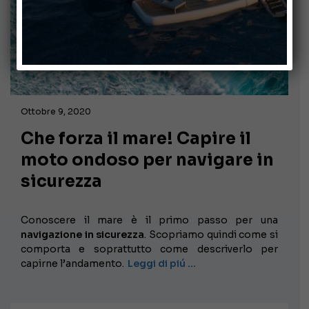
Ottobre 9, 2020
Che forza il mare! Capire il
moto ondoso per navigare in
sicurezza
Conoscere il mare è il primo passo per una
navigazione in sicurezza
. Scopriamo quindi come si
comporta e soprattutto come descriverlo per
capirne l’andamento.
Leggi di piú …