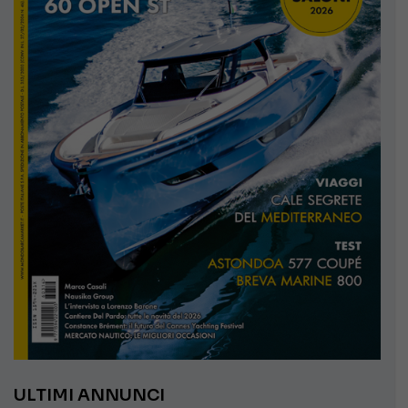
ULTIMI ANNUNCI