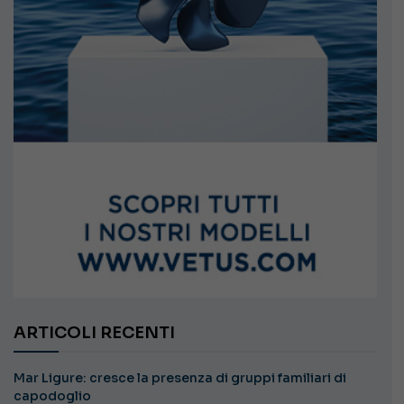
ARTICOLI RECENTI
Mar Ligure: cresce la presenza di gruppi familiari di
capodoglio