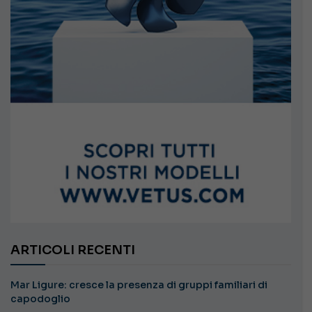
ARTICOLI RECENTI
Mar Ligure: cresce la presenza di gruppi familiari di
capodoglio