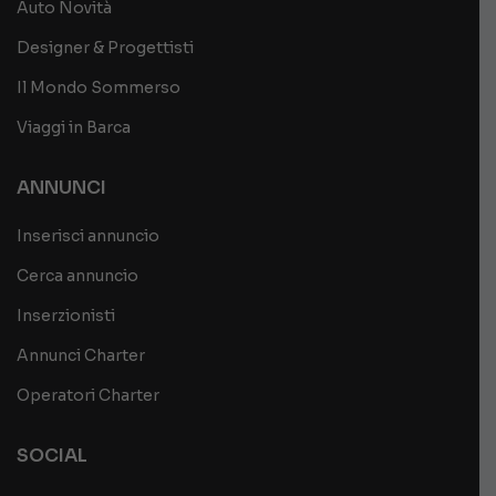
Auto Novità
Designer & Progettisti
Il Mondo Sommerso
Viaggi in Barca
ANNUNCI
Inserisci annuncio
Cerca annuncio
Inserzionisti
Annunci Charter
Operatori Charter
SOCIAL