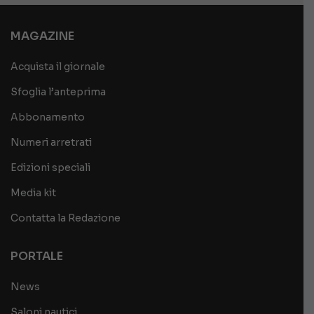
MAGAZINE
Acquista il giornale
Sfoglia l’anteprima
Abbonamento
Numeri arretrati
Edizioni speciali
Media kit
Contatta la Redazione
PORTALE
News
Saloni nautici