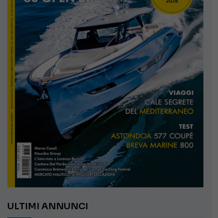
ULTIMI ANNUNCI