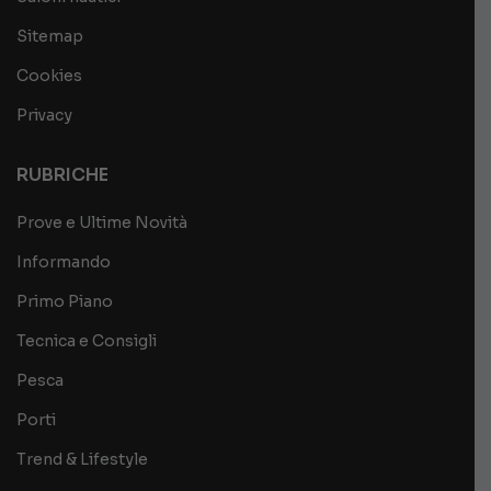
Sitemap
Cookies
Privacy
RUBRICHE
Prove e Ultime Novità
Informando
Primo Piano
Tecnica e Consigli
Pesca
Porti
Trend & Lifestyle