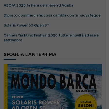
ABOFA 2026: la fiera del mare ad Aqaba
Diporto commerciale: cosa cambia con la nuova legge
Solaris Power 60 Open ST
Cannes Yachting Festival 2026: tutte le novità attese a
settembre
SFOGLIA L’ANTEPRIMA