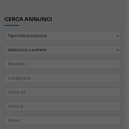
CERCA ANNUNCI