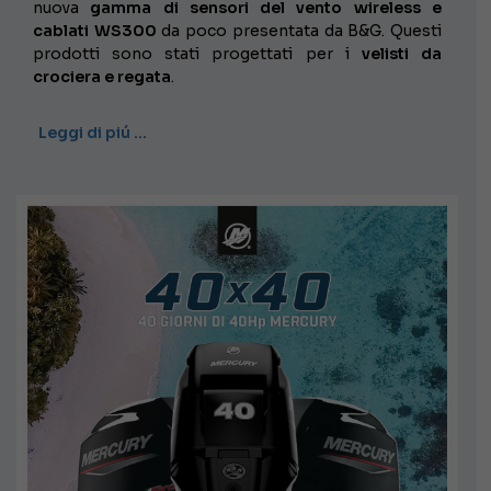
nuova
gamma di sensori del vento wireless e
cablati WS300
da poco presentata da B&G. Questi
prodotti sono stati progettati per i
velisti da
crociera e regata
.
Leggi di piú …