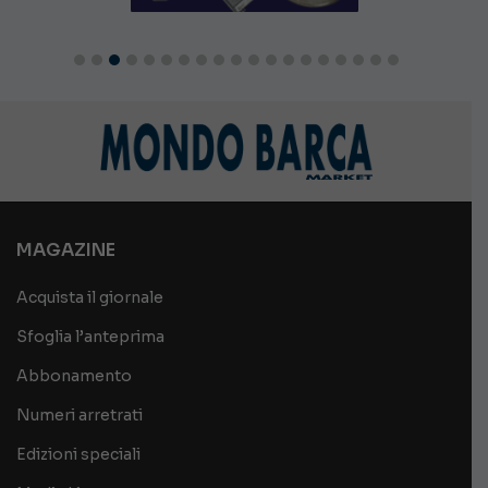
MAGAZINE
Acquista il giornale
Sfoglia l’anteprima
Abbonamento
Numeri arretrati
Edizioni speciali