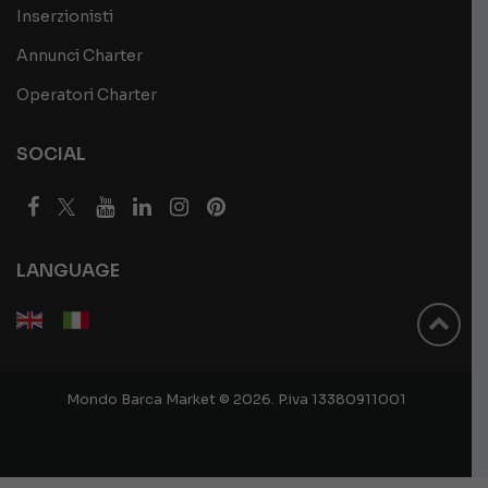
Inserzionisti
Annunci Charter
Operatori Charter
SOCIAL
LANGUAGE
Mondo Barca Market © 2026. P.iva 13380911001