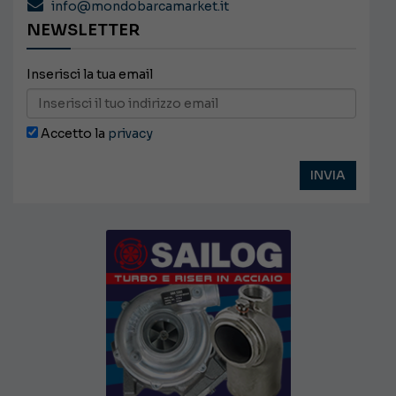
info@mondobarcamarket.it
NEWSLETTER
Inserisci la tua email
Accetto la
privacy