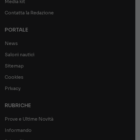
Media kit
Contatta la Redazione
PORTALE
News
Saloni nautici
Sitemap
Cookies
Privacy
RUBRICHE
Prove e Ultime Novità
Informando