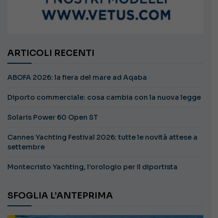
ARTICOLI RECENTI
ABOFA 2026: la fiera del mare ad Aqaba
Diporto commerciale: cosa cambia con la nuova legge
Solaris Power 60 Open ST
Cannes Yachting Festival 2026: tutte le novità attese a
settembre
Montecristo Yachting, l’orologio per il diportista
SFOGLIA L’ANTEPRIMA