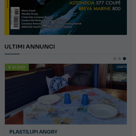
ULTIMI ANNUNCI
€ 10.000
USATO
PLASTILUPI ANGRY