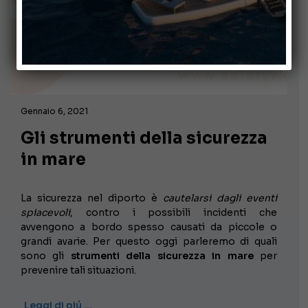
Gennaio 6, 2021
Gli strumenti della sicurezza
in mare
La sicurezza nel diporto è
cautelarsi dagli eventi
spiacevoli
, contro i possibili incidenti che
avvengono a bordo spesso causati da piccole o
grandi avarie. Per questo oggi parleremo di quali
sono gli
strumenti della sicurezza in mare
per
prevenire tali situazioni.
Leggi di piú …