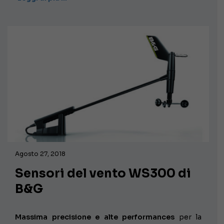
Agosto 27, 2018
Sensori del vento WS300 di
B&G
Massima precisione e alte performances
per la