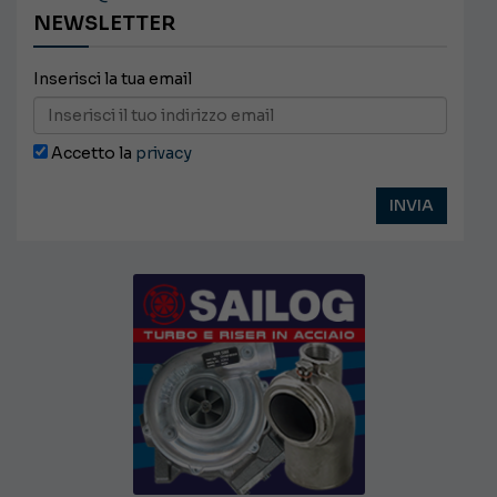
NEWSLETTER
Inserisci la tua email
Accetto la
privacy