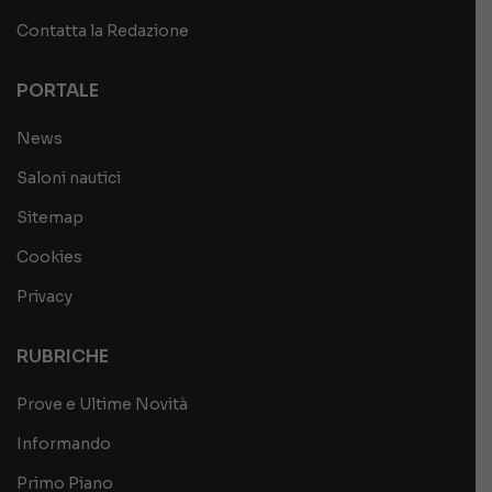
Contatta la Redazione
PORTALE
News
Saloni nautici
Sitemap
Cookies
Privacy
RUBRICHE
Prove e Ultime Novità
Informando
Primo Piano