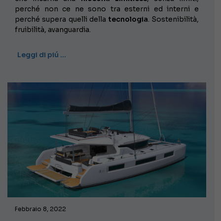
perché non ce ne sono tra esterni ed interni e
perché supera quelli della
tecnologia
. Sostenibilità,
fruibilità, avanguardia.
Leggi di piú …
Febbraio 8, 2022