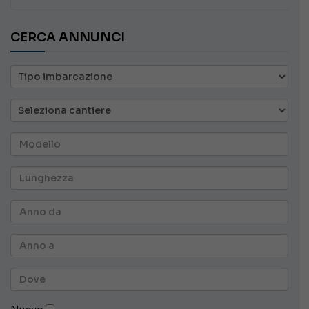
CERCA ANNUNCI