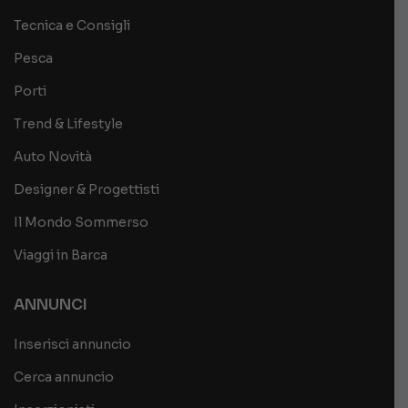
Tecnica e Consigli
Pesca
Porti
Trend & Lifestyle
Auto Novità
Designer & Progettisti
Il Mondo Sommerso
Viaggi in Barca
ANNUNCI
Inserisci annuncio
Cerca annuncio