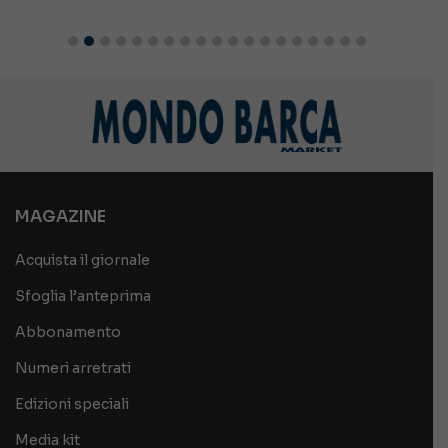
MAGAZINE
Acquista il giornale
Sfoglia l’anteprima
Abbonamento
Numeri arretrati
Edizioni speciali
Media kit