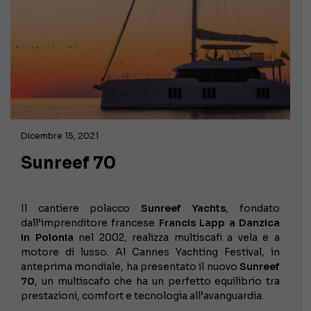
Dicembre 15, 2021
Sunreef 70
Il cantiere polacco
Sunreef Yachts
, fondato
dall’imprenditore francese
Francis Lapp a Danzica
in Polonia
nel 2002, realizza multiscafi a vela e a
motore di lusso. Al Cannes Yachting Festival, in
anteprima mondiale, ha presentato il nuovo
Sunreef
70
, un multiscafo che ha un perfetto equilibrio tra
prestazioni, comfort e tecnologia all’avanguardia.