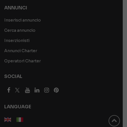
ANNUNCI
Inserisci annuncio
Cerca annuncio
Inserzionisti
Annunci Charter
Operatori Charter
SOCIAL
LANGUAGE