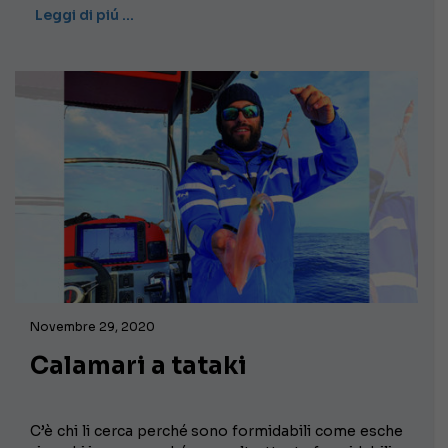
Leggi di piú …
Novembre 29, 2020
Calamari a tataki
C’è chi li cerca perché sono formidabili come esche