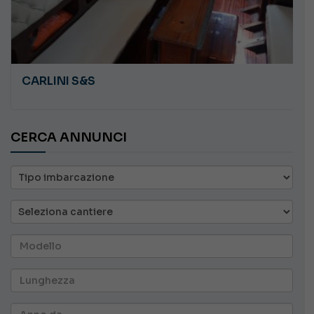
CARLINI S&S
CERCA ANNUNCI