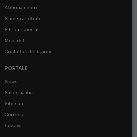
Abbonamento
Numeri arretrati
Edizioni speciali
Media kit
Contatta la Redazione
PORTALE
News
Saloni nautici
Sitemap
Cookies
Privacy