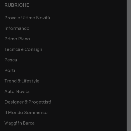
RUBRICHE
Prove e Ultime Novità
Informando
Primo Piano
Tecnica e Consigli
Pesca
Porti
Trend & Lifestyle
Auto Novità
Designer & Progettisti
Il Mondo Sommerso
Viaggi in Barca