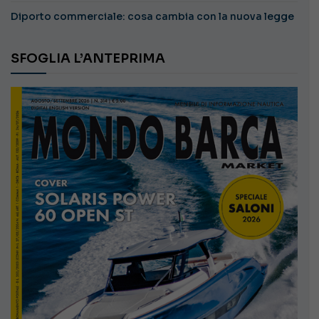
Diporto commerciale: cosa cambia con la nuova legge
SFOGLIA L’ANTEPRIMA