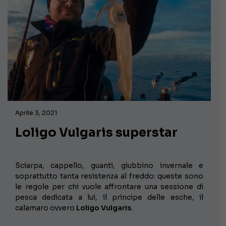
Aprile 3, 2021
Loligo Vulgaris superstar
Sciarpa, cappello, guanti, giubbino invernale e
soprattutto tanta resistenza al freddo: queste sono
le regole per chi vuole affrontare una sessione di
pesca dedicata a lui, il principe delle esche, il
calamaro ovvero
Loligo Vulgaris
.