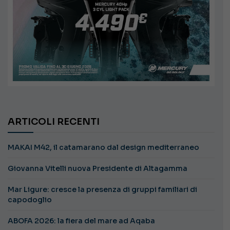
ARTICOLI RECENTI
MAKAI M42, il catamarano dal design mediterraneo
Giovanna Vitelli nuova Presidente di Altagamma
Mar Ligure: cresce la presenza di gruppi familiari di
capodoglio
ABOFA 2026: la fiera del mare ad Aqaba