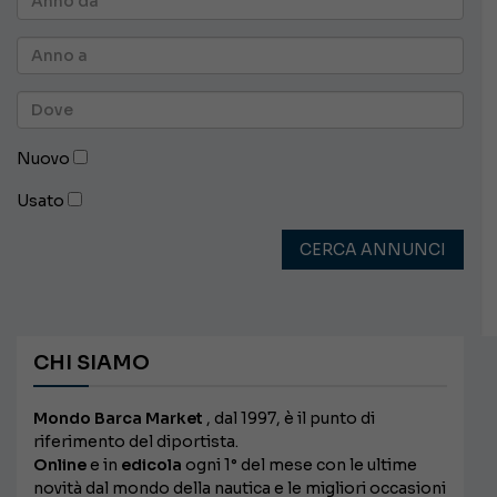
Nuovo
Usato
CERCA ANNUNCI
CHI SIAMO
Mondo Barca Market
, dal 1997, è il punto di
riferimento del diportista.
Online
e in
edicola
ogni 1° del mese con le ultime
novità dal mondo della nautica e le migliori occasioni