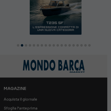
MAGAZINE
Acquista il giornale
Sfoglia l’anteprima